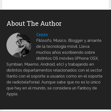
About The Author
Cento
Filósofo, Músico, Blogger y amante
de la tecnología móvil. Lleva
muchos años escribiendo sobre
distintos OS móviles (iPhone OSX,
Symbian, Maemo, Android, etc) y trabajando en
distintos departamentos relacionados con el sector
(tanto con el soporte a usuarios como en el soporte
de radiotelefonía). Aunque sabe que no es lo único
que hay en el mundo, se considera un Fanboy de
Apple.