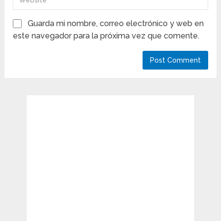
Guarda mi nombre, correo electrónico y web en
este navegador para la próxima vez que comente.