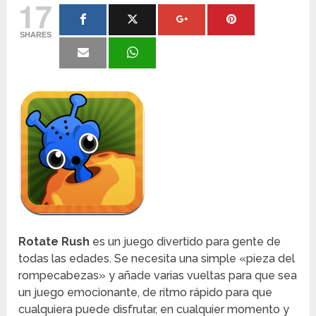
17
SHARES
Rotate Rush
es un juego divertido para gente de
todas las edades. Se necesita una simple «pieza del
rompecabezas» y añade varias vueltas para que sea
un juego emocionante, de ritmo rápido para que
cualquiera puede disfrutar, en cualquier momento y