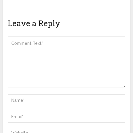
Leave a Reply