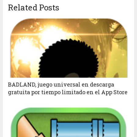
Related Posts
BADLAND, juego universal en descarga
gratuita por tiempo limitado en el App Store