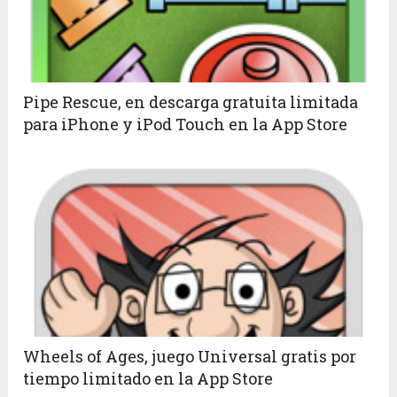
Pipe Rescue, en descarga gratuita limitada
para iPhone y iPod Touch en la App Store
Wheels of Ages, juego Universal gratis por
tiempo limitado en la App Store