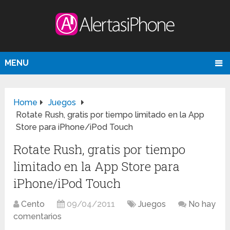
MENU
Home
Juegos
Rotate Rush, gratis por tiempo limitado en la App
Store para iPhone/iPod Touch
Rotate Rush, gratis por tiempo
limitado en la App Store para
iPhone/iPod Touch
Cento
09/04/2011
Juegos
No hay
comentarios