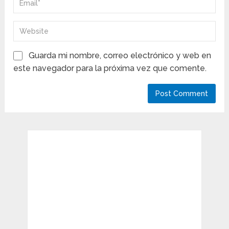
Guarda mi nombre, correo electrónico y web en
este navegador para la próxima vez que comente.