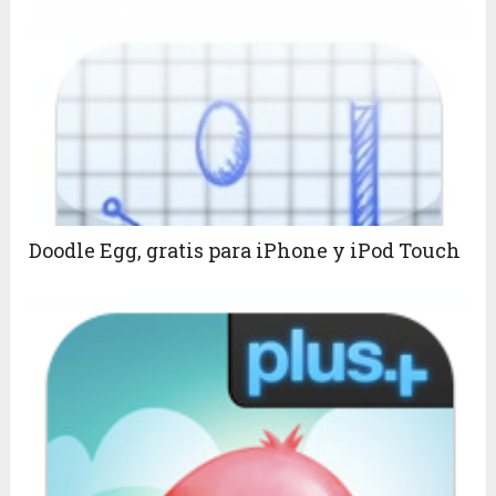
Doodle Egg, gratis para iPhone y iPod Touch