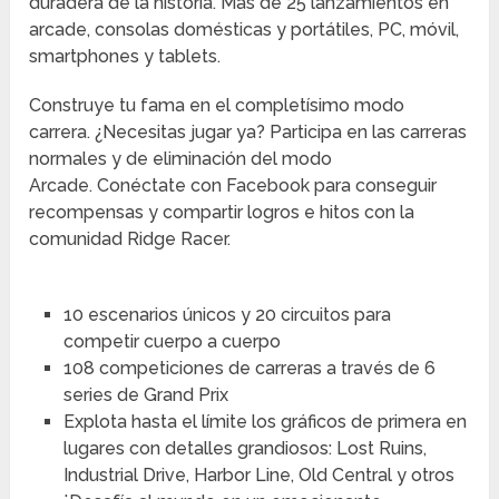
duradera de la historia. Más de 25 lanzamientos en
arcade, consolas domésticas y portátiles, PC, móvil,
smartphones y tablets.
Construye tu fama en el completísimo modo
carrera. ¿Necesitas jugar ya? Participa en las carreras
normales y de eliminación del modo
Arcade. Conéctate con Facebook para conseguir
recompensas y compartir logros e hitos con la
comunidad Ridge Racer.
10 escenarios únicos y 20 circuitos para
competir cuerpo a cuerpo
108 competiciones de carreras a través de 6
series de Grand Prix
Explota hasta el límite los gráficos de primera en
lugares con detalles grandiosos: Lost Ruins,
Industrial Drive, Harbor Line, Old Central y otros