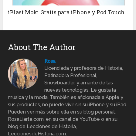
iBlast Moki Gratis para iPhone y Pod Touch
About The Author
Rosa
Licenciada y profesora de Historia,
Patinadora Profesional,
Snowboarder, y amante de las
nuevas tecnologías. Le gusta la
música y la moda. También es aficionada a Apple y
sus productos, no puede vivir sin su iPhone y su iPad.
Pueden ver más sobre ella en su blog personal,
RosaLiarte.com, en su canal de YouTube o en su
blog de Lecciones de Historia,
LeccionesdeHistoria.com.