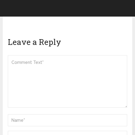
Leave a Reply