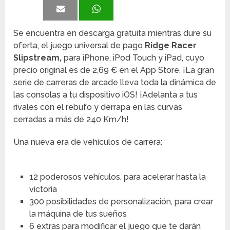
Se encuentra en descarga gratuita mientras dure su
oferta, el juego universal de pago
Ridge Racer
Slipstream,
para iPhone, iPod Touch y iPad, cuyo
precio original es de 2,69 € en el App Store. ¡La gran
serie de carreras de arcade lleva toda la dinámica de
las consolas a tu dispositivo iOS! ¡Adelanta a tus
rivales con el rebufo y derrapa en las curvas
cerradas a más de 240 Km/h!
Una nueva era de vehículos de carrera:
12 poderosos vehículos, para acelerar hasta la
victoria
300 posibilidades de personalización, para crear
la máquina de tus sueños
6 extras para modificar el juego que te darán