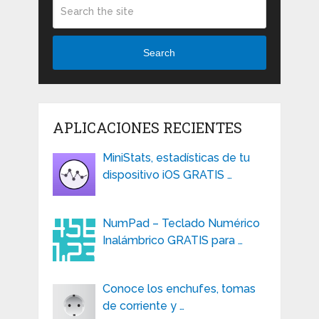
Search
APLICACIONES RECIENTES
MiniStats, estadísticas de tu
dispositivo iOS GRATIS …
NumPad – Teclado Numérico
Inalámbrico GRATIS para …
Conoce los enchufes, tomas
de corriente y …