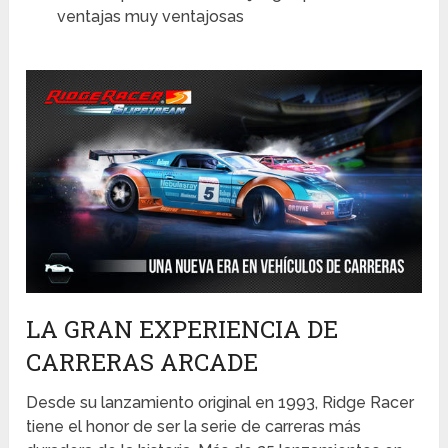
ventajas muy ventajosas
LA GRAN EXPERIENCIA DE
CARRERAS ARCADE
Desde su lanzamiento original en 1993, Ridge Racer
tiene el honor de ser la serie de carreras más