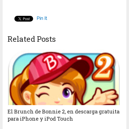
Pin It
Related Posts
El Brunch de Bonnie 2, en descarga gratuita
para iPhone y iPod Touch