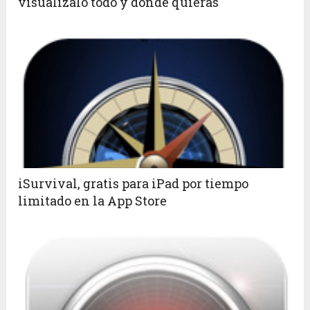
visualízalo todo y donde quieras
iSurvival, gratis para iPad por tiempo
limitado en la App Store