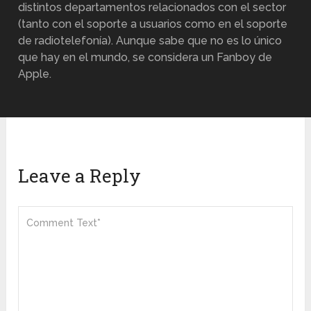
distintos departamentos relacionados con el sector
(tanto con el soporte a usuarios como en el soporte
de radiotelefonía). Aunque sabe que no es lo único
que hay en el mundo, se considera un Fanboy de
Apple.
Leave a Reply