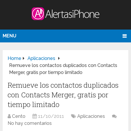
MENU
Home
Aplicaciones
Remueve los contactos duplicados con Contacts
Merger, gratis por tiempo limitado
Remueve los contactos duplicados
con Contacts Merger, gratis por
tiempo limitado
Cento
11/10/2011
Aplicaciones
No hay comentarios