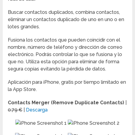
Buscar contactos duplicados, combina contactos,
eliminar un contactos duplicado de uno en uno o en
lotes grandes.
Fusiona los contactos que pueden coincidir con el
nombre, número de teléfono y dirección de correo
electrónico. Podrás controlar lo que se fusiona y lo
que no. Utiliza esta opción para eliminar de forma
segura copias evitando la pérdida de datos.
Aplicación para iPhone, gratis por tiempo limitado en
la App Store.
Contacts Merger (Remove Duplicate Contacts)
|
0.79 €
|
Descarga