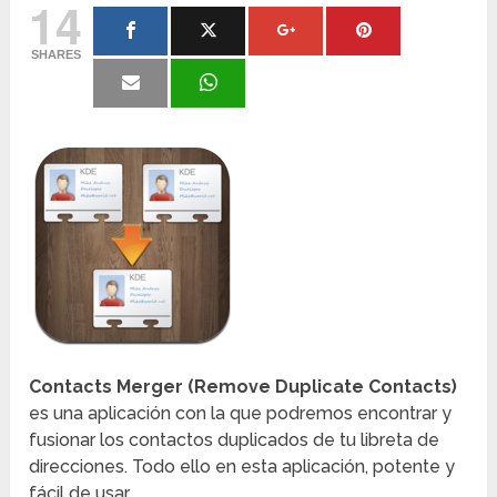
14
SHARES
Contacts Merger (Remove Duplicate Contacts)
es una aplicación con la que podremos encontrar y
fusionar los contactos duplicados de tu libreta de
direcciones. Todo ello en esta aplicación, potente y
fácil de usar.