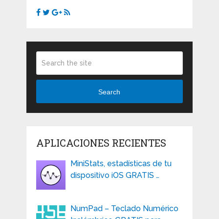
Search
APLICACIONES RECIENTES
MiniStats, estadísticas de tu
dispositivo iOS GRATIS …
NumPad – Teclado Numérico