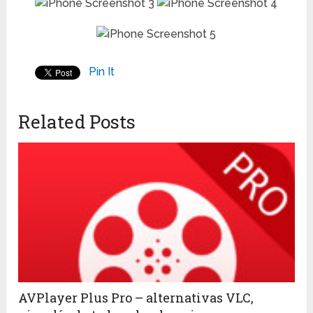
Pin It
Related Posts
AVPlayer Plus Pro – alternativas VLC,