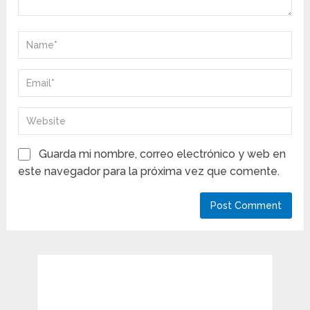
Guarda mi nombre, correo electrónico y web en
este navegador para la próxima vez que comente.