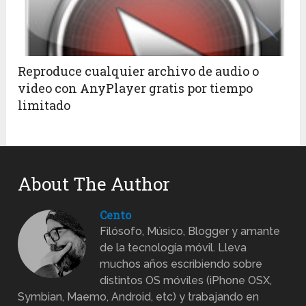
Reproduce cualquier archivo de audio o
video con AnyPlayer gratis por tiempo
limitado
About The Author
Cento
Filósofo, Músico, Blogger y amante
de la tecnología móvil. Lleva
muchos años escribiendo sobre
distintos OS móviles (iPhone OSX,
Symbian, Maemo, Android, etc) y trabajando en