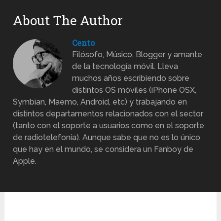
About The Author
Cento
Filósofo, Músico, Blogger y amante
de la tecnología móvil. Lleva
muchos años escribiendo sobre
distintos OS móviles (iPhone OSX,
Symbian, Maemo, Android, etc) y trabajando en
distintos departamentos relacionados con el sector
(tanto con el soporte a usuarios como en el soporte
de radiotelefonía). Aunque sabe que no es lo único
que hay en el mundo, se considera un Fanboy de
Apple.