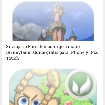
Si viajas a Paris ten contigo a mano
Disneyland iGuide gratis para iPhone y iPod
Touch