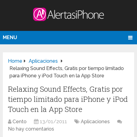
MENU
Home
Aplicaciones
Relaxing Sound Effects, Gratis por tiempo limitado
para iPhone y iPod Touch en la App Store
Relaxing Sound Effects, Gratis por
tiempo limitado para iPhone y iPod
Touch en la App Store
Cento
13/01/2011
Aplicaciones
No hay comentarios