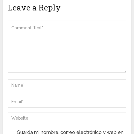
Leave a Reply
Guarda mi nombre, correo electrónico y web en