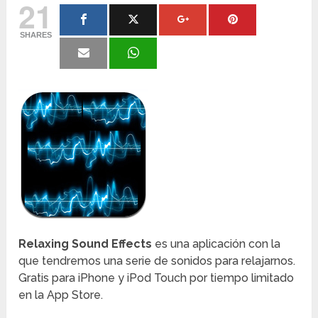
21
SHARES
Relaxing Sound Effects
es una aplicación con la
que tendremos una serie de sonidos para relajarnos.
Gratis para iPhone y iPod Touch por tiempo limitado
en la App Store.