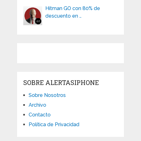
Hitman GO con 80% de
descuento en …
SOBRE ALERTASIPHONE
Sobre Nosotros
Archivo
Contacto
Política de Privacidad