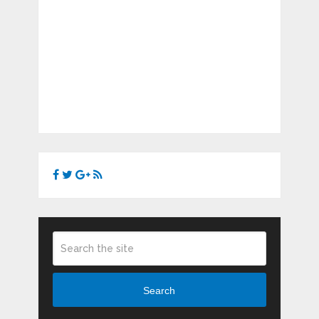
Search