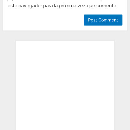
este navegador para la próxima vez que comente.