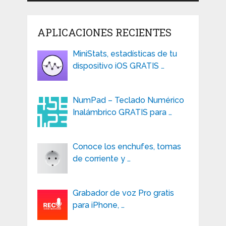
APLICACIONES RECIENTES
MiniStats, estadísticas de tu
dispositivo iOS GRATIS …
NumPad – Teclado Numérico
Inalámbrico GRATIS para …
Conoce los enchufes, tomas
de corriente y …
Grabador de voz Pro gratis
para iPhone, …