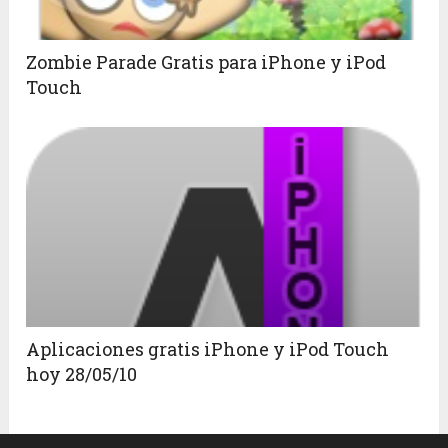
Zombie Parade Gratis para iPhone y iPod
Touch
Aplicaciones gratis iPhone y iPod Touch
hoy 28/05/10