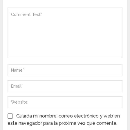
Guarda mi nombre, correo electrónico y web en
este navegador para la próxima vez que comente.