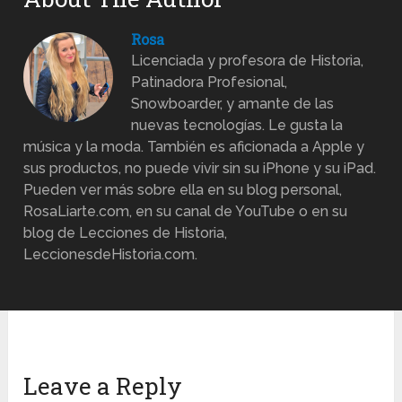
Rosa
Licenciada y profesora de Historia,
Patinadora Profesional,
Snowboarder, y amante de las
nuevas tecnologías. Le gusta la
música y la moda. También es aficionada a Apple y
sus productos, no puede vivir sin su iPhone y su iPad.
Pueden ver más sobre ella en su blog personal,
RosaLiarte.com, en su canal de YouTube o en su
blog de Lecciones de Historia,
LeccionesdeHistoria.com.
Leave a Reply