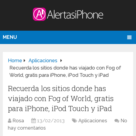
MENU
Home
Aplicaciones
Recuerda los sitios donde has viajado con Fog of
World, gratis para iPhone, iPod Touch y iPad
Recuerda los sitios donde has
viajado con Fog of World, gratis
para iPhone, iPod Touch y iPad
Rosa
13/02/2013
Aplicaciones
No
hay comentarios