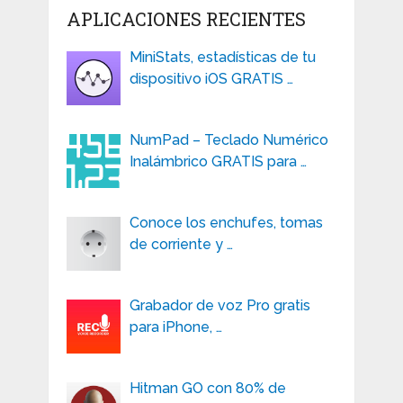
APLICACIONES RECIENTES
MiniStats, estadísticas de tu
dispositivo iOS GRATIS …
NumPad – Teclado Numérico
Inalámbrico GRATIS para …
Conoce los enchufes, tomas
de corriente y …
Grabador de voz Pro gratis
para iPhone, …
Hitman GO con 80% de