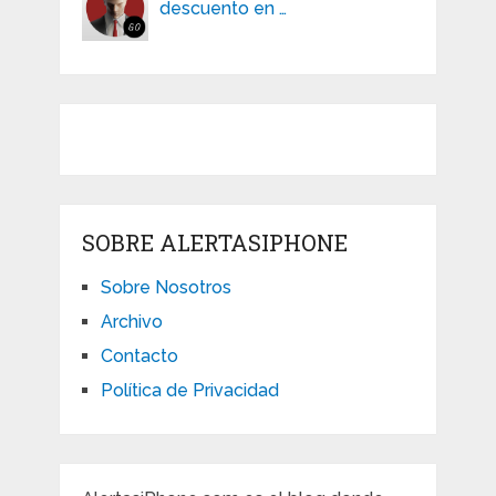
descuento en …
SOBRE ALERTASIPHONE
Sobre Nosotros
Archivo
Contacto
Política de Privacidad