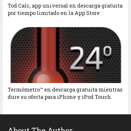
Tod Calc, app universal en descarga gratuita
por tiempo limitado en la App Store
Termómetro™ en descarga gratuita mientras
dure su oferta para iPhone y iPod Touch
About The Author