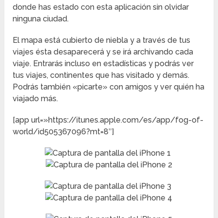
donde has estado con esta aplicación sin olvidar
ninguna ciudad.
El mapa está cubierto de niebla y a través de tus
viajes ésta desaparecerá y se irá archivando cada
viaje. Entrarás incluso en estadísticas y podrás ver
tus viajes, continentes que has visitado y demás.
Podrás también «picarte» con amigos y ver quién ha
viajado más.
[app url=»https://itunes.apple.com/es/app/fog-of-
world/id505367096?mt=8″]