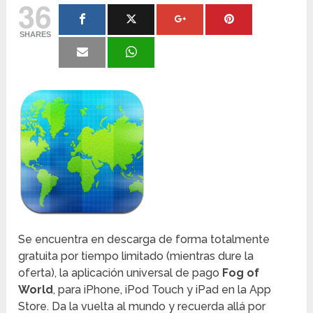
36
SHARES
Se encuentra en descarga de forma totalmente
gratuita por tiempo limitado (mientras dure la
oferta), la aplicación universal de pago
Fog of
World
, para iPhone, iPod Touch y iPad en la App
Store. Da la vuelta al mundo y recuerda allá por