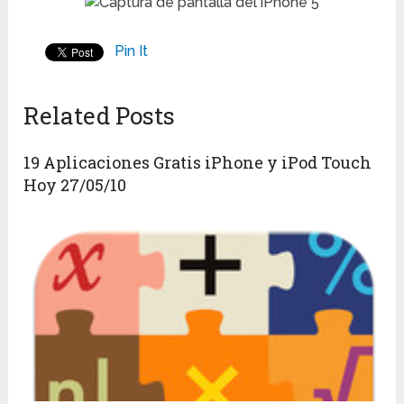
Pin It
Related Posts
19 Aplicaciones Gratis iPhone y iPod Touch
Hoy 27/05/10