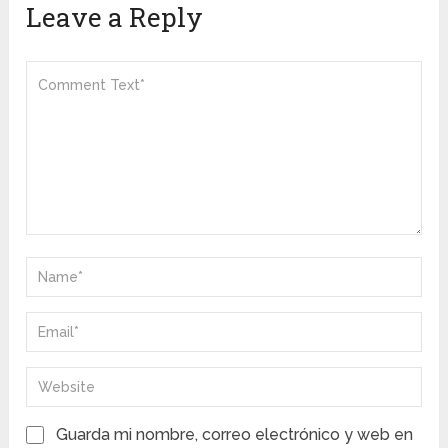
Leave a Reply
Guarda mi nombre, correo electrónico y web en