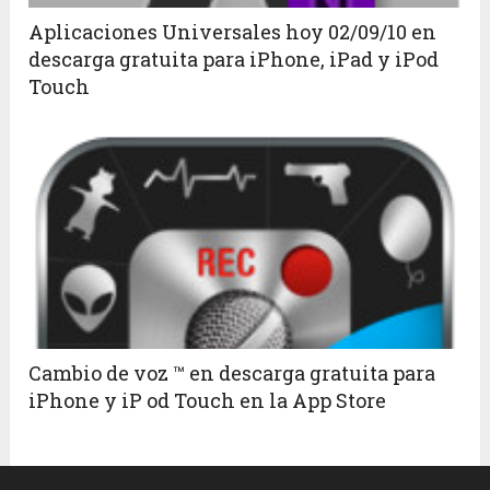
Aplicaciones Universales hoy 02/09/10 en
descarga gratuita para iPhone, iPad y iPod
Touch
Cambio de voz ™ en descarga gratuita para
iPhone y iP od Touch en la App Store