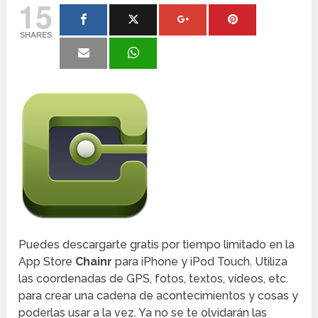
15
SHARES
Puedes descargarte gratis por tiempo limitado en la
App Store
Chainr
para iPhone y iPod Touch. Utiliza
las coordenadas de GPS, fotos, textos, vídeos, etc.
para crear una cadena de acontecimientos y cosas y
poderlas usar a la vez. Ya no se te olvidarán las