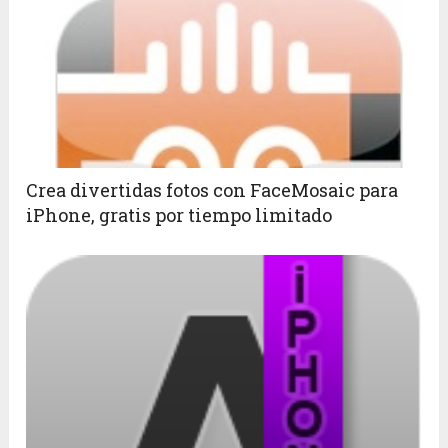
Crea divertidas fotos con FaceMosaic para
iPhone, gratis por tiempo limitado