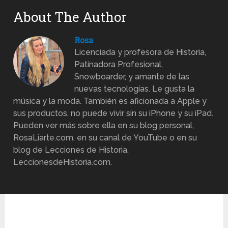
About The Author
Rosa
Licenciada y profesora de Historia,
Patinadora Profesional,
Snowboarder, y amante de las
nuevas tecnologías. Le gusta la
música y la moda. También es aficionada a Apple y
sus productos, no puede vivir sin su iPhone y su iPad.
Pueden ver más sobre ella en su blog personal,
RosaLiarte.com, en su canal de YouTube o en su
blog de Lecciones de Historia,
LeccionesdeHistoria.com.