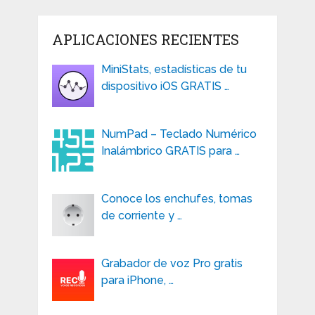
APLICACIONES RECIENTES
MiniStats, estadísticas de tu
dispositivo iOS GRATIS …
NumPad – Teclado Numérico
Inalámbrico GRATIS para …
Conoce los enchufes, tomas
de corriente y …
Grabador de voz Pro gratis
para iPhone, …