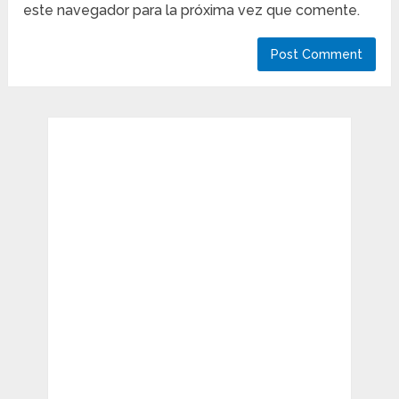
este navegador para la próxima vez que comente.