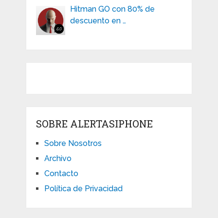
Hitman GO con 80% de
descuento en …
SOBRE ALERTASIPHONE
Sobre Nosotros
Archivo
Contacto
Política de Privacidad