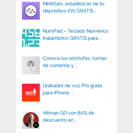
MiniStats, estadísticas de tu
dispositivo iOS GRATIS …
NumPad – Teclado Numérico
Inalámbrico GRATIS para …
Conoce los enchufes, tomas
de corriente y …
Grabador de voz Pro gratis
para iPhone, …
Hitman GO con 80% de
descuento en …