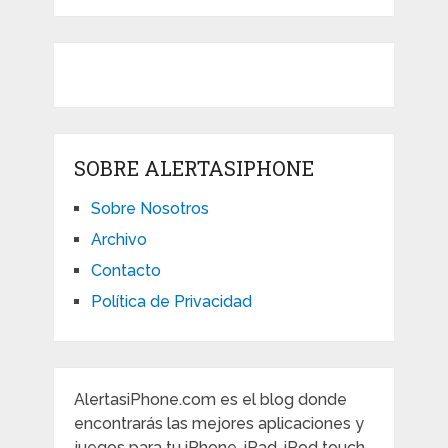
SOBRE ALERTASIPHONE
Sobre Nosotros
Archivo
Contacto
Política de Privacidad
AlertasiPhone.com es el blog donde
encontrarás las mejores aplicaciones y
juegos para tu iPhone, iPad, iPod touch