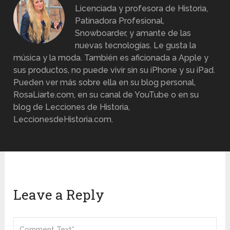
Licenciada y profesora de Historia,
Patinadora Profesional,
Snowboarder, y amante de las
nuevas tecnologías. Le gusta la
música y la moda. También es aficionada a Apple y
sus productos, no puede vivir sin su iPhone y su iPad.
Pueden ver más sobre ella en su blog personal,
RosaLiarte.com, en su canal de YouTube o en su
blog de Lecciones de Historia,
LeccionesdeHistoria.com.
Leave a Reply