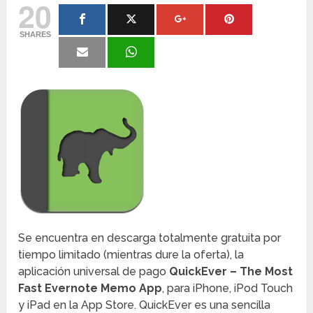
20
SHARES
Se encuentra en descarga totalmente gratuita por
tiempo limitado (mientras dure la oferta), la
aplicación universal de pago
QuickEver – The Most
Fast Evernote Memo App
, para iPhone, iPod Touch
y iPad en la App Store. QuickEver es una sencilla