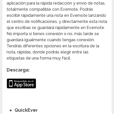
aplicación para la rápida redacción y envío de notas,
totalmente compatible con Evernote. Podrás
escribir rápidamente una nota en Evernote lanzando
el centro de notificaciones, y directamente esta nota
que escribas se guardará rápidamente en Evernote.
No importa si tienes conexión o no, más tarde se
guardará igualmente cuando tengas conexión.
Tendrás diferentes opciones en la escritura de la
nota, rápidas, donde podrás elegir entre las
etiquetas de una forma muy fácil.
Descarga:
QuickEver