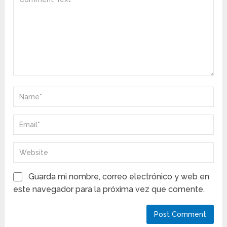
Guarda mi nombre, correo electrónico y web en
este navegador para la próxima vez que comente.