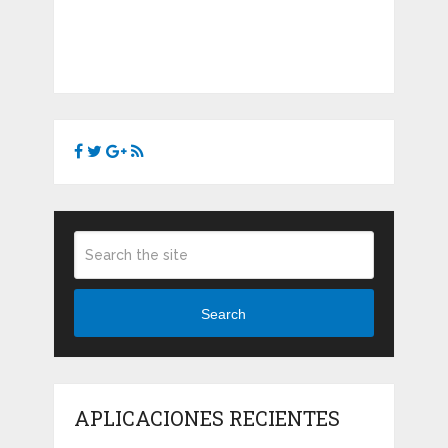
Search
APLICACIONES RECIENTES