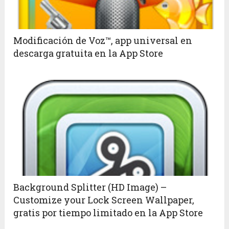
Modificación de Voz™, app universal en
descarga gratuita en la App Store
Background Splitter (HD Image) –
Customize your Lock Screen Wallpaper,
gratis por tiempo limitado en la App Store