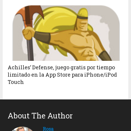
Achilles’ Defense, juego gratis por tiempo
limitado en la App Store para iPhone/iPod
Touch
About The Author
Rosa