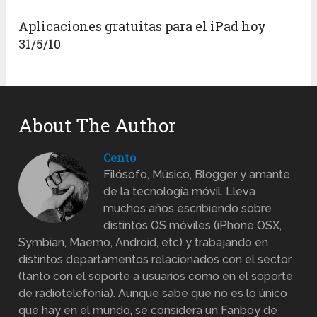
Aplicaciones gratuitas para el iPad hoy
31/5/10
About The Author
Cento
Filósofo, Músico, Blogger y amante
de la tecnología móvil. Lleva
muchos años escribiendo sobre
distintos OS móviles (iPhone OSX,
Symbian, Maemo, Android, etc) y trabajando en
distintos departamentos relacionados con el sector
(tanto con el soporte a usuarios como en el soporte
de radiotelefonía). Aunque sabe que no es lo único
que hay en el mundo, se considera un Fanboy de