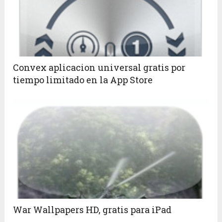
Convex aplicacion universal gratis por
tiempo limitado en la App Store
War Wallpapers HD, gratis para iPad