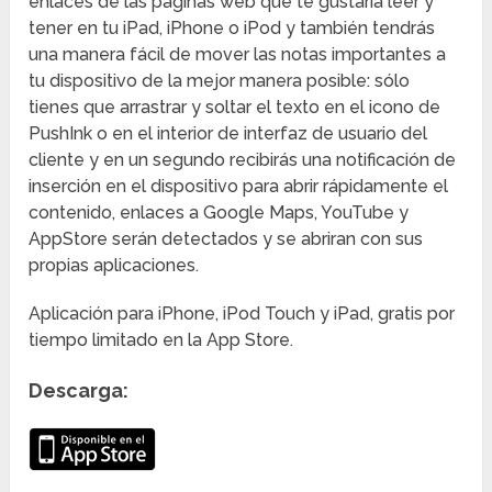
enlaces de las páginas web que te gustaría leer y
tener en tu iPad, iPhone o iPod y también tendrás
una manera fácil de mover las notas importantes a
tu dispositivo de la mejor manera posible: sólo
tienes que arrastrar y soltar el texto en el icono de
PushInk o en el interior de interfaz de usuario del
cliente y en un segundo recibirás una notificación de
inserción en el dispositivo para abrir rápidamente el
contenido, enlaces a Google Maps, YouTube y
AppStore serán detectados y se abriran con sus
propias aplicaciones.
Aplicación para iPhone, iPod Touch y iPad, gratis por
tiempo limitado en la App Store.
Descarga: