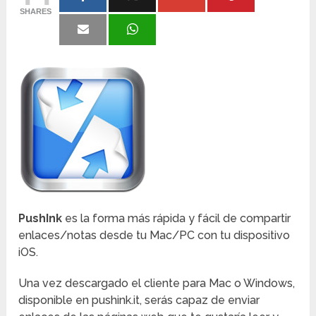
SHARES
PushInk
es la forma más rápida y fácil de compartir
enlaces/notas desde tu Mac/PC con tu dispositivo
iOS.
Una vez descargado el cliente para Mac o Windows,
disponible en pushink.it, serás capaz de enviar