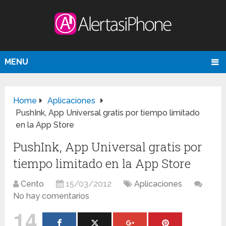
MENU
Home
Aplicaciones
PushInk, App Universal gratis por tiempo limitado
en la App Store
PushInk, App Universal gratis por
tiempo limitado en la App Store
Cento
15/03/2012
Aplicaciones
No hay comentarios
14