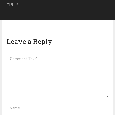
Apple.
Leave a Reply