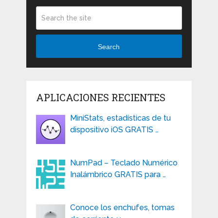
Search
APLICACIONES RECIENTES
MiniStats, estadísticas de tu
dispositivo iOS GRATIS …
NumPad – Teclado Numérico
Inalámbrico GRATIS para …
Conoce los enchufes, tomas