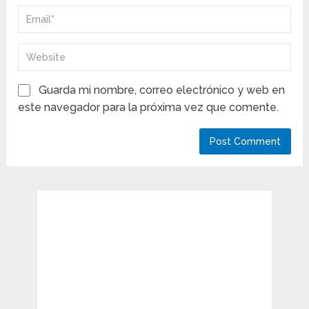
Guarda mi nombre, correo electrónico y web en
este navegador para la próxima vez que comente.