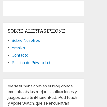
SOBRE ALERTASIPHONE
Sobre Nosotros
Archivo
Contacto
Política de Privacidad
AlertasiPhone.com es el blog donde
encontrarás las mejores aplicaciones y
juegos para tu iPhone, iPad, iPod touch
y Apple Watch, que se encuentran