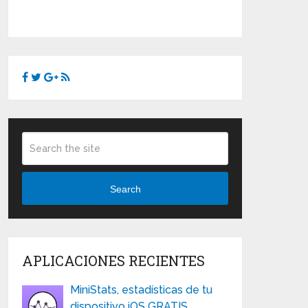
Search
APLICACIONES RECIENTES
MiniStats, estadísticas de tu
dispositivo iOS GRATIS …