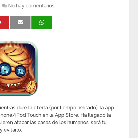
No hay comentarios
ntras dure la oferta (por tiempo limitado), la app
Phone/iPod Touch en la App Store. Ha llegado la
ieren atacar las casas de los humanos, será tu
 evitarlo.