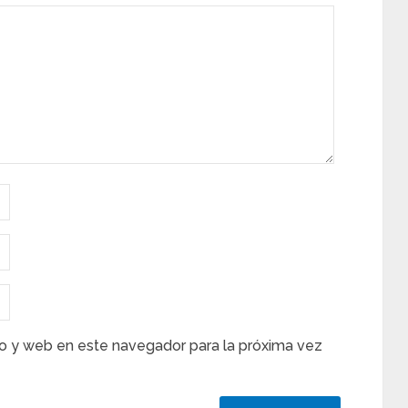
o y web en este navegador para la próxima vez