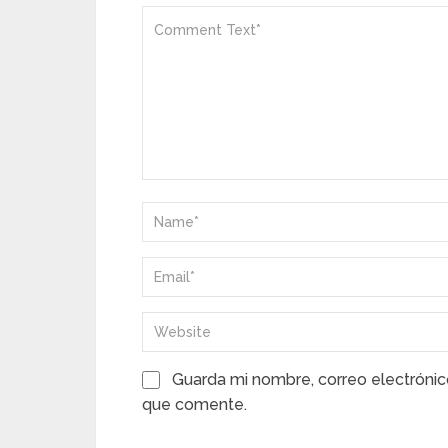
Guarda mi nombre, correo electrónic
que comente.