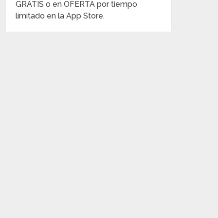
GRATIS o en OFERTA por tiempo
limitado en la App Store.