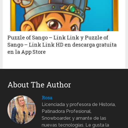
Puzzle of Sango – Link Link y Puzzle of
Sango – Link Link HD en descarga gratuita
en la App Store
About The Author
Rosa
Licenciada y profesora de Historia,
Patinadora Profesional,
Snowboarder, y amante de las
nuevas tecnologías. Le gusta la