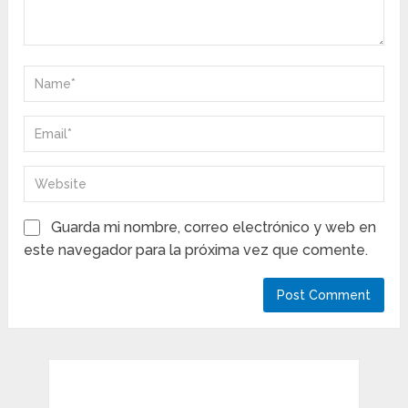
Guarda mi nombre, correo electrónico y web en
este navegador para la próxima vez que comente.