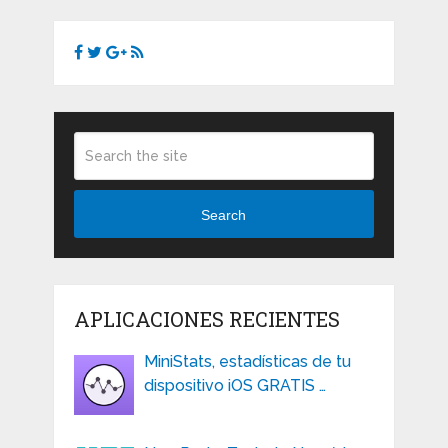
Search
APLICACIONES RECIENTES
MiniStats, estadísticas de tu
dispositivo iOS GRATIS …