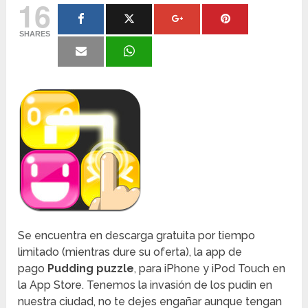
16
SHARES
Se encuentra en descarga gratuita por tiempo
limitado (mientras dure su oferta), la app de
pago
Pudding puzzle
, para iPhone y iPod Touch en
la App Store. Tenemos la invasión de los pudin en
nuestra ciudad, no te dejes engañar aunque tengan