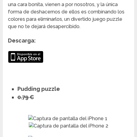
una cara bonita, vienen a por nosotros, y la única
forma de deshacernos de ellos es combinando los
colores para eliminarlos, un divertido juego puzzle
que no te dejará desapercibido.
Descarga:
Pudding puzzle
0.79 €