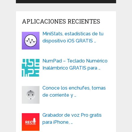
APLICACIONES RECIENTES
MiniStats, estadísticas de tu
dispositivo iOS GRATIS …
NumPad – Teclado Numérico
Inalámbrico GRATIS para …
Conoce los enchufes, tomas
de corriente y …
Grabador de voz Pro gratis
para iPhone, …