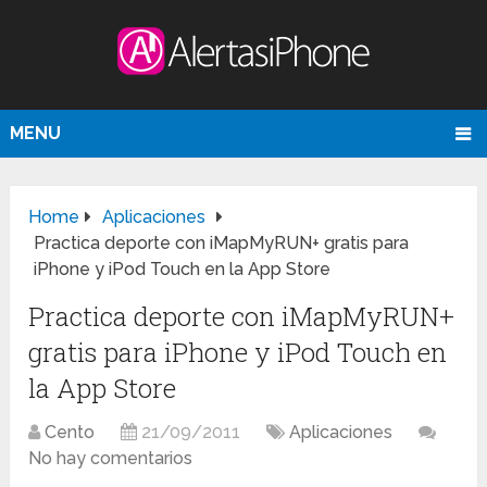
MENU
Home
Aplicaciones
Practica deporte con iMapMyRUN+ gratis para
iPhone y iPod Touch en la App Store
Practica deporte con iMapMyRUN+
gratis para iPhone y iPod Touch en
la App Store
Cento
21/09/2011
Aplicaciones
No hay comentarios