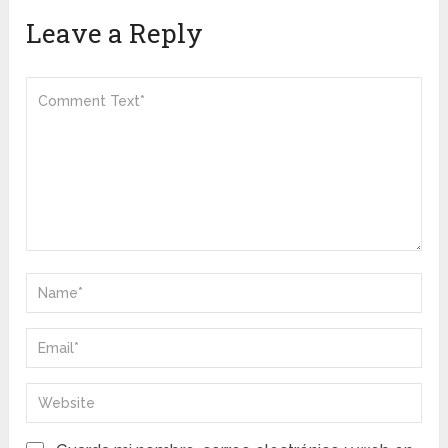
Leave a Reply