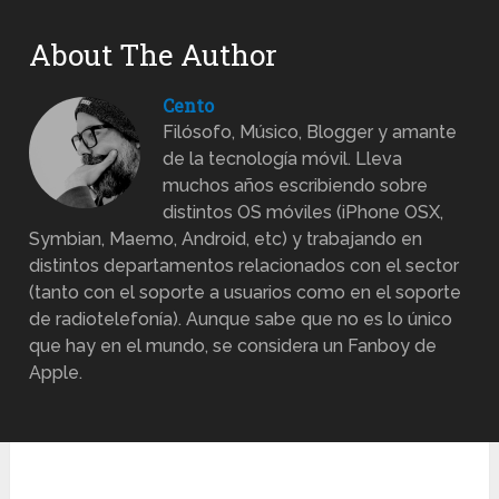
About The Author
Cento
Filósofo, Músico, Blogger y amante
de la tecnología móvil. Lleva
muchos años escribiendo sobre
distintos OS móviles (iPhone OSX,
Symbian, Maemo, Android, etc) y trabajando en
distintos departamentos relacionados con el sector
(tanto con el soporte a usuarios como en el soporte
de radiotelefonía). Aunque sabe que no es lo único
que hay en el mundo, se considera un Fanboy de
Apple.