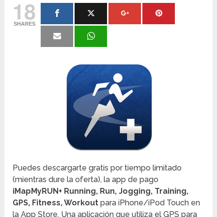
18
SHARES
Puedes descargarte gratis por tiempo limitado
(mientras dure la oferta), la app de pago
iMapMyRUN+ Running, Run, Jogging, Training,
GPS, Fitness, Workout
para iPhone/iPod Touch en
la App Store. Una aplicación que utiliza el GPS para