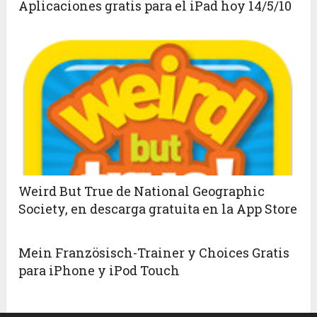
Aplicaciones gratis para el iPad hoy 14/5/10
Weird But True de National Geographic
Society, en descarga gratuita en la App Store
Mein Französisch-Trainer y Choices Gratis
para iPhone y iPod Touch