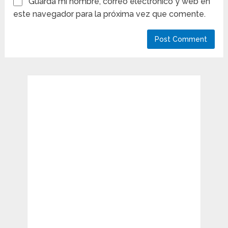
Guarda mi nombre, correo electrónico y web en
este navegador para la próxima vez que comente.