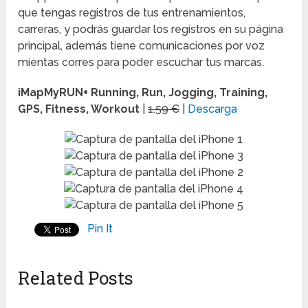
que tengas registros de tus entrenamientos,
carreras, y podrás guardar los registros en su página
principal, además tiene comunicaciones por voz
mientas corres para poder escuchar tus marcas.
iMapMyRUN+ Running, Run, Jogging, Training,
GPS, Fitness, Workout
|
1.59 €
|
Descarga
Pin It
Related Posts