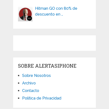
Hitman GO con 80% de
descuento en …
SOBRE ALERTASIPHONE
Sobre Nosotros
Archivo
Contacto
Política de Privacidad