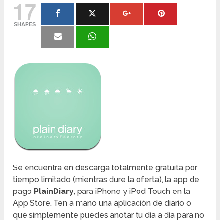
17
SHARES
Se encuentra en descarga totalmente gratuita por
tiempo limitado (mientras dure la oferta), la app de
pago
PlainDiary
, para iPhone y iPod Touch en la
App Store. Ten a mano una aplicación de diario o
que simplemente puedes anotar tu día a día para no