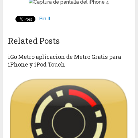
Pin It
Related Posts
iGo Metro aplicacion de Metro Gratis para
iPhone y iPod Touch