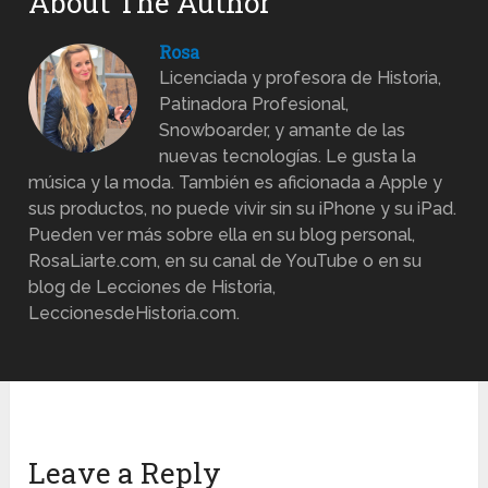
About The Author
Rosa
Licenciada y profesora de Historia,
Patinadora Profesional,
Snowboarder, y amante de las
nuevas tecnologías. Le gusta la
música y la moda. También es aficionada a Apple y
sus productos, no puede vivir sin su iPhone y su iPad.
Pueden ver más sobre ella en su blog personal,
RosaLiarte.com, en su canal de YouTube o en su
blog de Lecciones de Historia,
LeccionesdeHistoria.com.
Leave a Reply