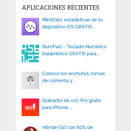
APLICACIONES RECIENTES
MiniStats, estadísticas de tu
dispositivo iOS GRATIS …
NumPad – Teclado Numérico
Inalámbrico GRATIS para …
Conoce los enchufes, tomas
de corriente y …
Grabador de voz Pro gratis
para iPhone, …
Hitman GO con 80% de