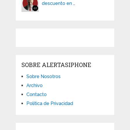
descuento en …
SOBRE ALERTASIPHONE
Sobre Nosotros
Archivo
Contacto
Política de Privacidad