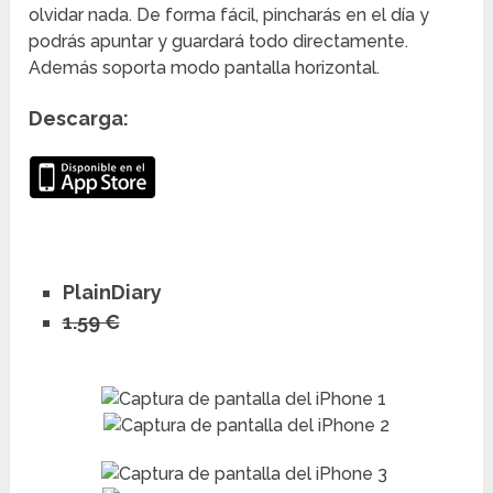
olvidar nada. De forma fácil, pincharás en el día y
podrás apuntar y guardará todo directamente.
Además soporta modo pantalla horizontal.
Descarga:
PlainDiary
1.59 €