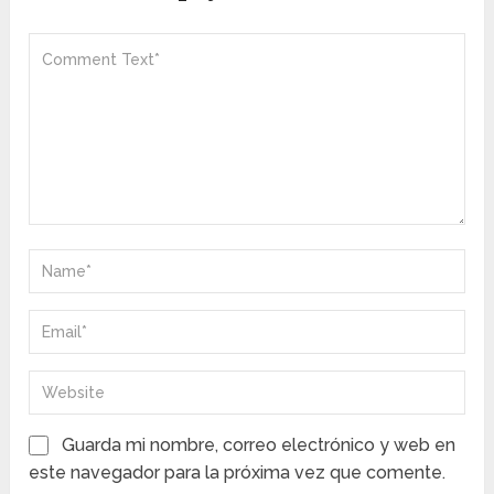
Guarda mi nombre, correo electrónico y web en
este navegador para la próxima vez que comente.