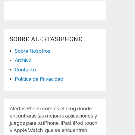
SOBRE ALERTASIPHONE
Sobre Nosotros
Archivo
Contacto
Política de Privacidad
AlertasiPhone.com es el blog donde
encontrarás las mejores aplicaciones y
juegos para tu iPhone, iPad, iPod touch
y Apple Watch, que se encuentran