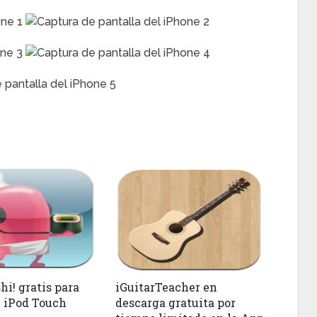
hi! gratis para
iGuitarTeacher en
 iPod Touch
descarga gratuita por