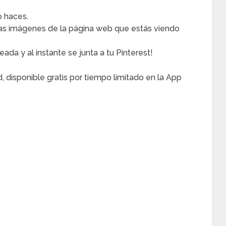
 haces.
 las imágenes de la página web que estás viendo
ada y al instante se junta a tu Pinterest!
, disponible gratis por tiempo limitado en la App