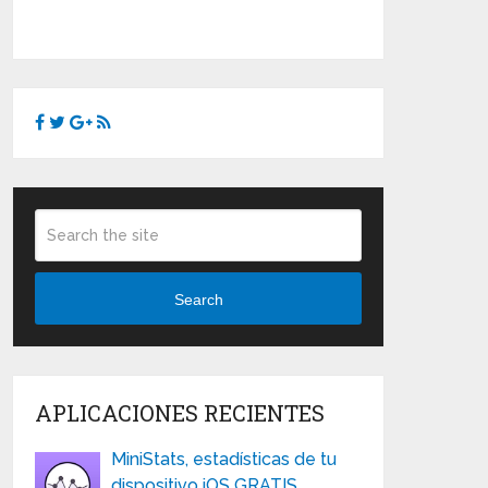
Search
APLICACIONES RECIENTES
MiniStats, estadísticas de tu
dispositivo iOS GRATIS …