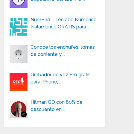
NumPad – Teclado Numérico
Inalámbrico GRATIS para …
Conoce los enchufes, tomas
de corriente y …
Grabador de voz Pro gratis
para iPhone, …
Hitman GO con 80% de
descuento en …