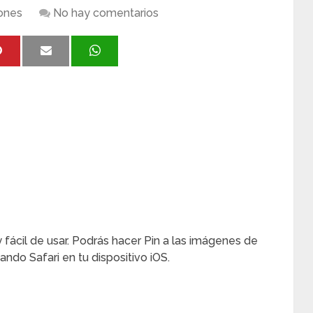
iones
No hay comentarios
 fácil de usar. Podrás hacer Pin a las imágenes de
ando Safari en tu dispositivo iOS.