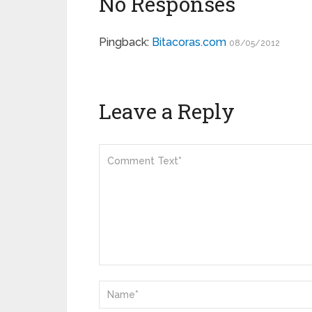
No Responses
Pingback:
Bitacoras.com
08/05/2012
Leave a Reply