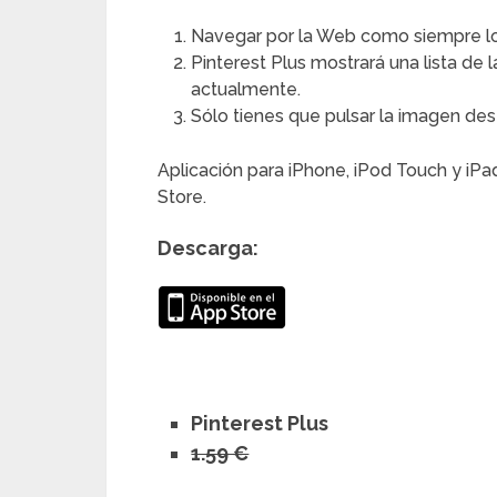
Navegar por la Web como siempre lo
Pinterest Plus mostrará una lista de
actualmente.
Sólo tienes que pulsar la imagen dese
Aplicación para iPhone, iPod Touch y iPad
Store.
Descarga:
Pinterest Plus
1.59 €