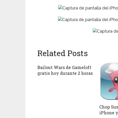
Related Posts
Bailout Wars de Gameloft
gratis hoy durante 2 horas
Chop Sus
iPhone y