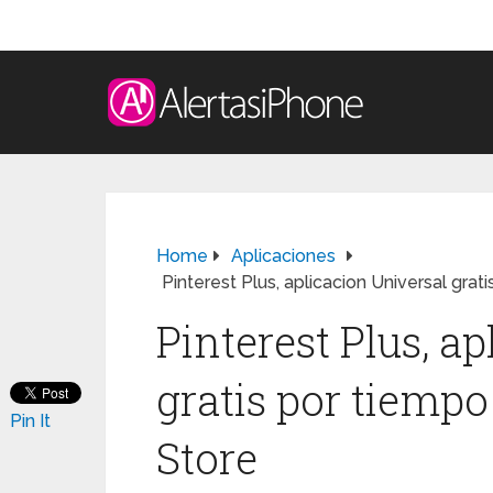
Home
Aplicaciones
Pinterest Plus, aplicacion Universal grat
Pinterest Plus, a
gratis por tiempo
Pin It
Store