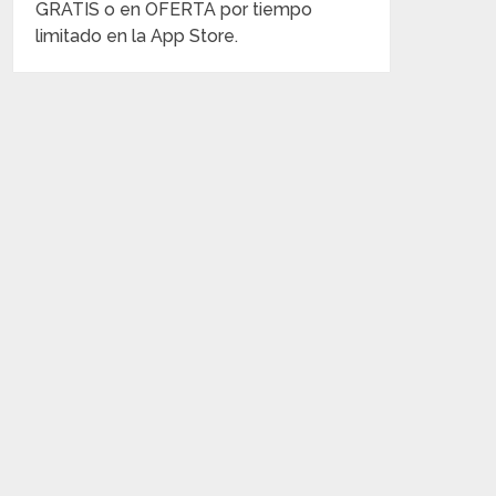
GRATIS o en OFERTA por tiempo
limitado en la App Store.