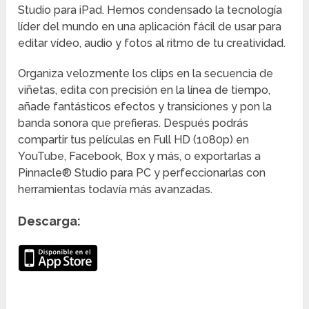
Studio para iPad. Hemos condensado la tecnología
líder del mundo en una aplicación fácil de usar para
editar vídeo, audio y fotos al ritmo de tu creatividad.
Organiza velozmente los clips en la secuencia de
viñetas, edita con precisión en la línea de tiempo,
añade fantásticos efectos y transiciones y pon la
banda sonora que prefieras. Después podrás
compartir tus películas en Full HD (1080p) en
YouTube, Facebook, Box y más, o exportarlas a
Pinnacle® Studio para PC y perfeccionarlas con
herramientas todavía más avanzadas.
Descarga: