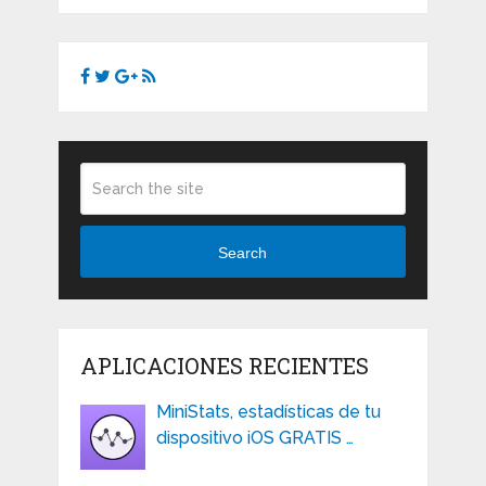
Search
APLICACIONES RECIENTES
MiniStats, estadísticas de tu
dispositivo iOS GRATIS …