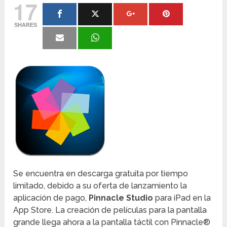
17
SHARES
Se encuentra en descarga gratuita por tiempo
limitado, debido a su oferta de lanzamiento la
aplicación de pago,
Pinnacle Studio
para iPad en la
App Store. La creación de películas para la pantalla
grande llega ahora a la pantalla táctil con Pinnacle®