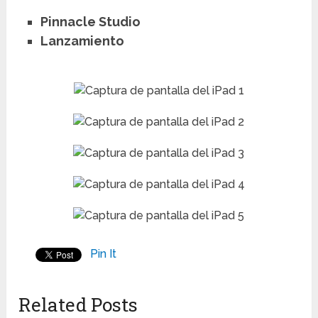
Pinnacle Studio
Lanzamiento
Pin It
Related Posts