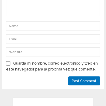
Guarda mi nombre, correo electrónico y web en
este navegador para la próxima vez que comente.