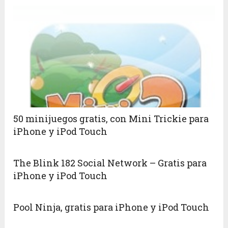
50 minijuegos gratis, con Mini Trickie para
iPhone y iPod Touch
The Blink 182 Social Network – Gratis para
iPhone y iPod Touch
Pool Ninja, gratis para iPhone y iPod Touch