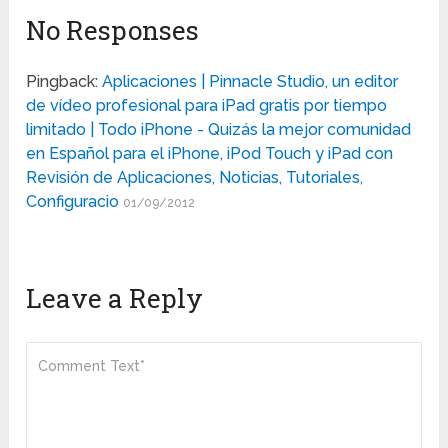
No Responses
Pingback:
Aplicaciones | Pinnacle Studio, un editor
de vídeo profesional para iPad gratis por tiempo
limitado | Todo iPhone - Quizás la mejor comunidad
en Español para el iPhone, iPod Touch y iPad con
Revisión de Aplicaciones, Noticias, Tutoriales,
Configuracio
01/09/2012
Leave a Reply