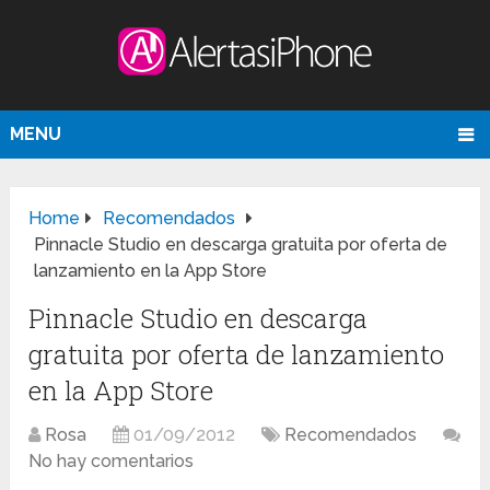
MENU
Home
Recomendados
Pinnacle Studio en descarga gratuita por oferta de
lanzamiento en la App Store
Pinnacle Studio en descarga
gratuita por oferta de lanzamiento
en la App Store
Rosa
01/09/2012
Recomendados
No hay comentarios