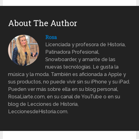
About The Author
Rosa
Licenciada y profesora de Historia,
Patinadora Profesional,
Snowboarder, y amante de las
nuevas tecnologías. Le gusta la
música y la moda. También es aficionada a Apple y
sus productos, no puede vivir sin su iPhone y su iPad.
Pueden ver más sobre ella en su blog personal,
RosaLiarte.com, en su canal de YouTube o en su
blog de Lecciones de Historia,
LeccionesdeHistoria.com.