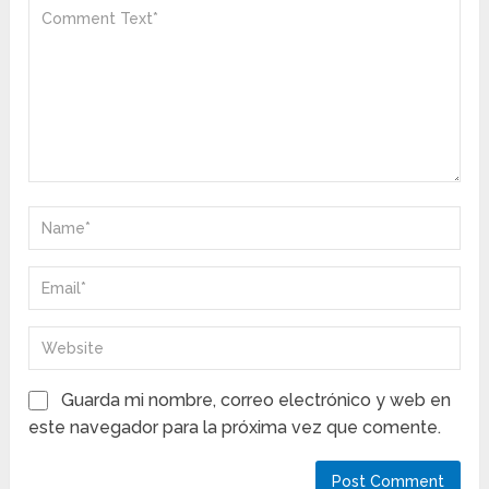
Guarda mi nombre, correo electrónico y web en
este navegador para la próxima vez que comente.