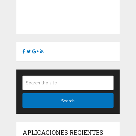
Search
APLICACIONES RECIENTES