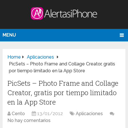
MENU
Home
Aplicaciones
PicSets – Photo Frame and Collage Creator, gratis
por tiempo limitado en la App Store
PicSets – Photo Frame and Collage
Creator, gratis por tiempo limitado
en la App Store
Cento
13/01/2012
Aplicaciones
No hay comentarios