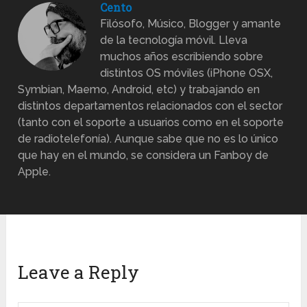
Cento
Filósofo, Músico, Blogger y amante
de la tecnología móvil. Lleva
muchos años escribiendo sobre
distintos OS móviles (iPhone OSX,
Symbian, Maemo, Android, etc) y trabajando en
distintos departamentos relacionados con el sector
(tanto con el soporte a usuarios como en el soporte
de radiotelefonía). Aunque sabe que no es lo único
que hay en el mundo, se considera un Fanboy de
Apple.
Leave a Reply