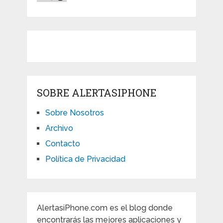
SOBRE ALERTASIPHONE
Sobre Nosotros
Archivo
Contacto
Política de Privacidad
AlertasiPhone.com es el blog donde
encontrarás las mejores aplicaciones y