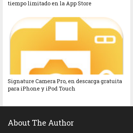
tiempo limitado en la App Store
Signature Camera Pro, en descarga gratuita
para iPhone y iPod Touch
About The Author