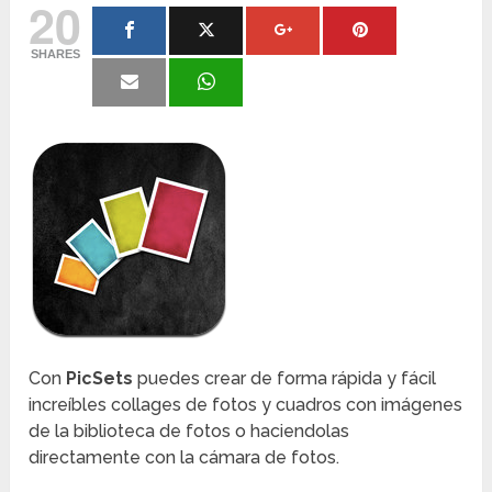
20
SHARES
Con
PicSets
puedes crear de forma rápida y fácil
increíbles collages de fotos y cuadros con imágenes
de la biblioteca de fotos o haciendolas
directamente con la cámara de fotos.