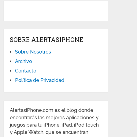
SOBRE ALERTASIPHONE
Sobre Nosotros
Archivo
Contacto
Política de Privacidad
AlertasiPhone.com es el blog donde
encontrarás las mejores aplicaciones y
juegos para tu iPhone, iPad, iPod touch
y Apple Watch, que se encuentran