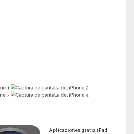
Aplicaciones gratis iPad