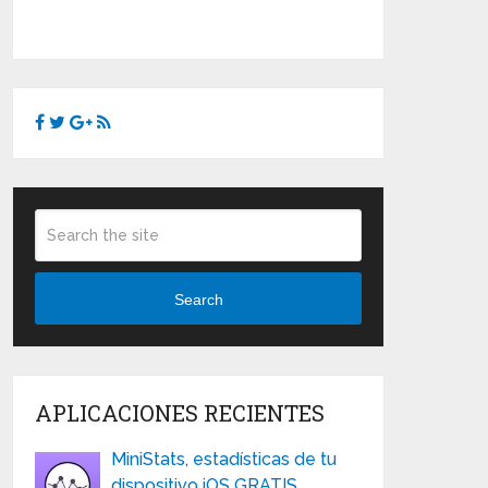
Search
APLICACIONES RECIENTES
MiniStats, estadísticas de tu
dispositivo iOS GRATIS …