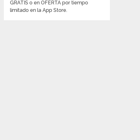
GRATIS o en OFERTA por tiempo
limitado en la App Store.