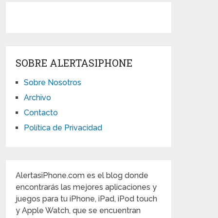
SOBRE ALERTASIPHONE
Sobre Nosotros
Archivo
Contacto
Política de Privacidad
AlertasiPhone.com es el blog donde
encontrarás las mejores aplicaciones y
juegos para tu iPhone, iPad, iPod touch
y Apple Watch, que se encuentran