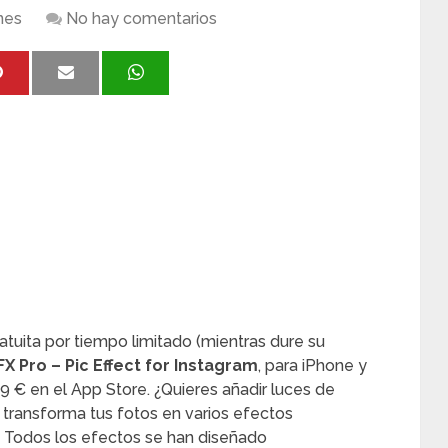
nes
No hay comentarios
tuita por tiempo limitado (mientras dure su
X Pro – Pic Effect for Instagram
, para iPhone y
79 € en el App Store. ¿Quieres añadir luces de
 transforma tus fotos en varios efectos
 Todos los efectos se han diseñado