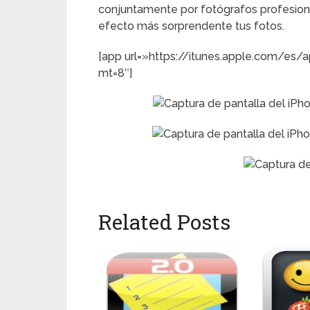
conjuntamente por fotógrafos profesional
efecto más sorprendente tus fotos.
[app url=»https://itunes.apple.com/es/
mt=8″]
Related Posts