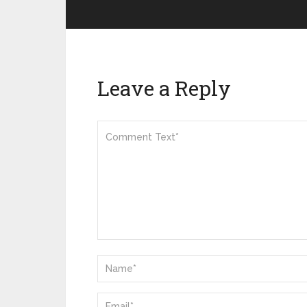
Leave a Reply