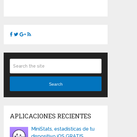
Search
APLICACIONES RECIENTES
MiniStats, estadísticas de tu
dispositivo iOS GRATIS …