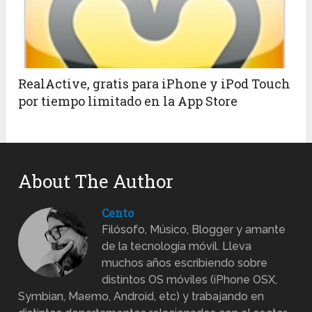
RealActive, gratis para iPhone y iPod Touch
por tiempo limitado en la App Store
About The Author
Cento
Filósofo, Músico, Blogger y amante
de la tecnología móvil. Lleva
muchos años escribiendo sobre
distintos OS móviles (iPhone OSX,
Symbian, Maemo, Android, etc) y trabajando en