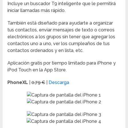
Incluye un buscador T9 inteligente que le permitirá
iniciar llamadas más rápido.
También está diseñado para ayudarte a organizar
tus contactos, enviar mensajes de texto o correos
electrónicos a los grupos sin tener que agregar los
contactos uno a uno, ver los cumpleaños de tus
contactos ordenados y en lista, etc.
Aplicación gratis por tiempo limitado para iPhone y
iPod Touch en la App Store.
PhoneXL
|
0.79 €
|
Descarga