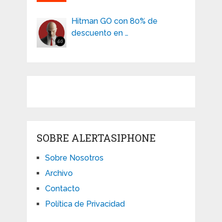
Hitman GO con 80% de
descuento en …
SOBRE ALERTASIPHONE
Sobre Nosotros
Archivo
Contacto
Política de Privacidad