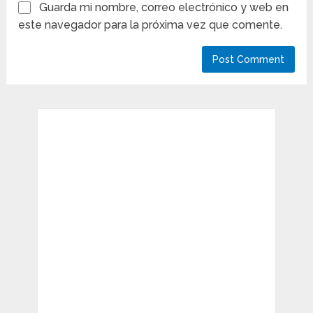
Guarda mi nombre, correo electrónico y web en
este navegador para la próxima vez que comente.