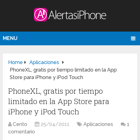
MENU
Home
Aplicaciones
PhoneXL, gratis por tiempo limitado en la App
Store para iPhone y iPod Touch
PhoneXL, gratis por tiempo
limitado en la App Store para
iPhone y iPod Touch
Cento
25/04/2011
Aplicaciones
1
comentario