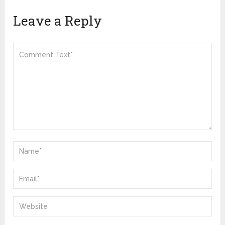
Leave a Reply