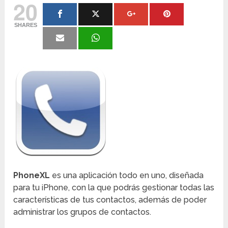
20
SHARES
PhoneXL
es una aplicación todo en uno, diseñada
para tu iPhone, con la que podrás gestionar todas las
características de tus contactos, además de poder
administrar los grupos de contactos.