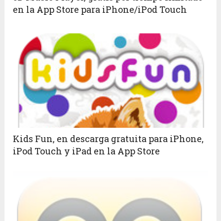
en la App Store para iPhone/iPod Touch
Kids Fun, en descarga gratuita para iPhone,
iPod Touch y iPad en la App Store