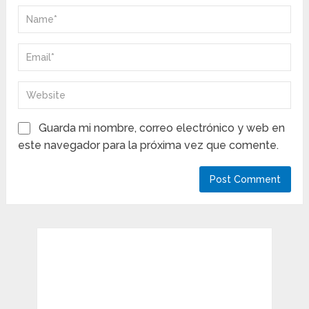
Guarda mi nombre, correo electrónico y web en
este navegador para la próxima vez que comente.