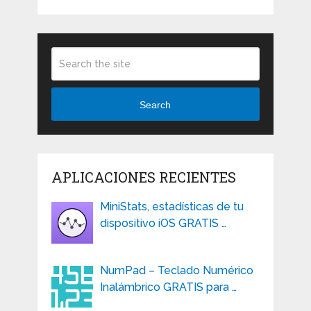
Search
APLICACIONES RECIENTES
MiniStats, estadísticas de tu
dispositivo iOS GRATIS …
NumPad – Teclado Numérico
Inalámbrico GRATIS para …