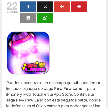
22
SHARES
Puedes encontrarte en descarga gratuita por tiempo
limitado, el juego de pago
Pew Pew Land II
, para
iPhone y iPod Touch en la App Store. Continúa la
saga Pew Pew Land con esta segunda parte, donde
la defensa es el único camino para poder ganar. Una