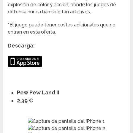
explosión de color y acción, donde los juegos de
defensa nunca han sido tan adictivos.
*El juego puede tener costes adicionales que no
entran en esta oferta.
Descarga:
Pew Pew Land II
2.39 €