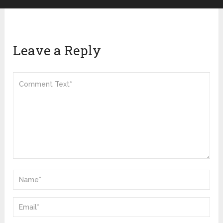
Leave a Reply