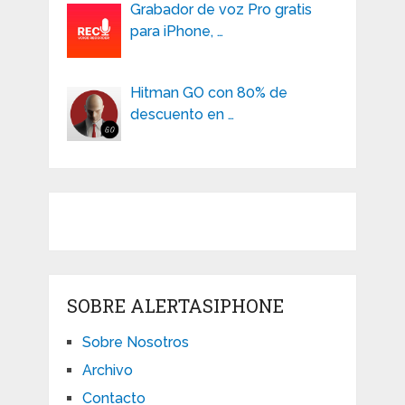
Grabador de voz Pro gratis
para iPhone, …
Hitman GO con 80% de
descuento en …
SOBRE ALERTASIPHONE
Sobre Nosotros
Archivo
Contacto