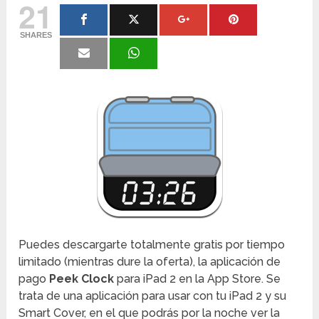
21
SHARES
Puedes descargarte totalmente gratis por tiempo
limitado (mientras dure la oferta), la aplicación de
pago
Peek Clock
para iPad 2 en la App Store. Se
trata de una aplicación para usar con tu iPad 2 y su
Smart Cover, en el que podrás por la noche ver la