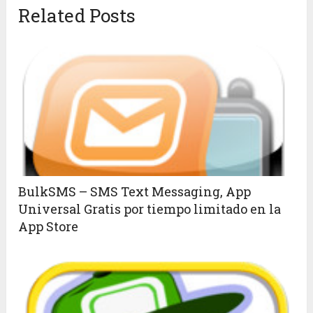
Related Posts
BulkSMS – SMS Text Messaging, App
Universal Gratis por tiempo limitado en la
App Store