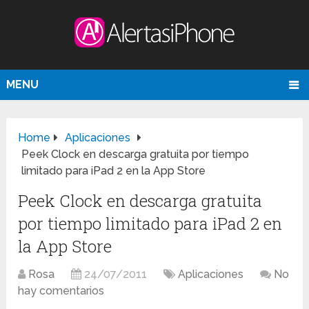
MENU
Home
Aplicaciones
Peek Clock en descarga gratuita por tiempo
limitado para iPad 2 en la App Store
Peek Clock en descarga gratuita
por tiempo limitado para iPad 2 en
la App Store
Rosa
24/07/2011
Aplicaciones
No
hay comentarios