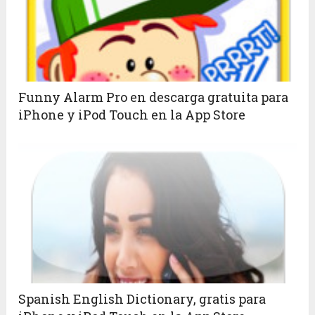
Funny Alarm Pro en descarga gratuita para
iPhone y iPod Touch en la App Store
Spanish English Dictionary, gratis para