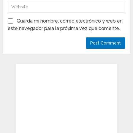
Guarda mi nombre, correo electrónico y web en
este navegador para la próxima vez que comente.