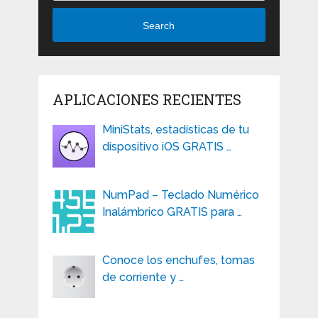
Search
APLICACIONES RECIENTES
MiniStats, estadísticas de tu
dispositivo iOS GRATIS …
NumPad – Teclado Numérico
Inalámbrico GRATIS para …
Conoce los enchufes, tomas
de corriente y …