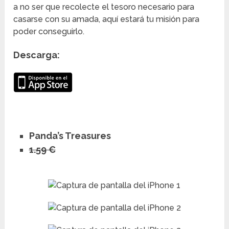
a no ser que recolecte el tesoro necesario para
casarse con su amada, aquí estará tu misión para
poder conseguirlo.
Descarga:
Panda’s Treasures
1.59 €