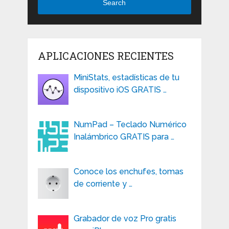
Search
APLICACIONES RECIENTES
MiniStats, estadísticas de tu
dispositivo iOS GRATIS …
NumPad – Teclado Numérico
Inalámbrico GRATIS para …
Conoce los enchufes, tomas
de corriente y …
Grabador de voz Pro gratis