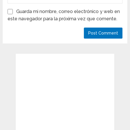
Guarda mi nombre, correo electrónico y web en
este navegador para la próxima vez que comente.