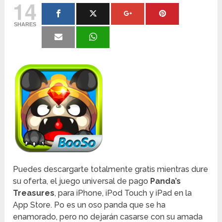
14
SHARES
Puedes descargarte totalmente gratis mientras dure
su oferta, el juego universal de pago
Panda’s
Treasures
, para iPhone, iPod Touch y iPad en la
App Store. Po es un oso panda que se ha
enamorado, pero no dejarán casarse con su amada