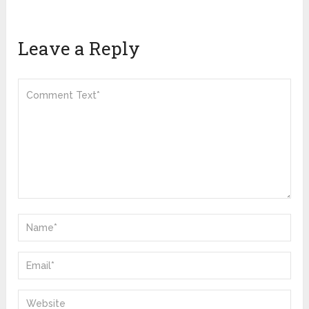
Leave a Reply