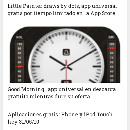
Little Painter draws by dots, app universal
gratis por tiempo limitado en la App Store
Good Morning!, app universal en descarga
gratuita mientras dure su oferta
Aplicaciones gratis iPhone y iPod Touch
hoy 31/05/10