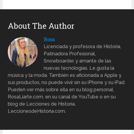
About The Author
Rosa
Licenciada y profesora de Historia,
Patinadora Profesional,
Snowboarder, y amante de las
nuevas tecnologías. Le gusta la
música y la moda. También es aficionada a Apple y
sus productos, no puede vivir sin su iPhone y su iPad.
Pueden ver más sobre ella en su blog personal,
RosaLiarte.com, en su canal de YouTube o en su
blog de Lecciones de Historia,
LeccionesdeHistoria.com.