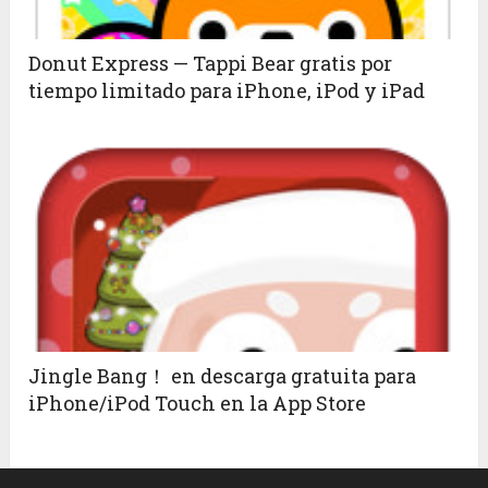
Donut Express — Tappi Bear gratis por
tiempo limitado para iPhone, iPod y iPad
Jingle Bang！ en descarga gratuita para
iPhone/iPod Touch en la App Store