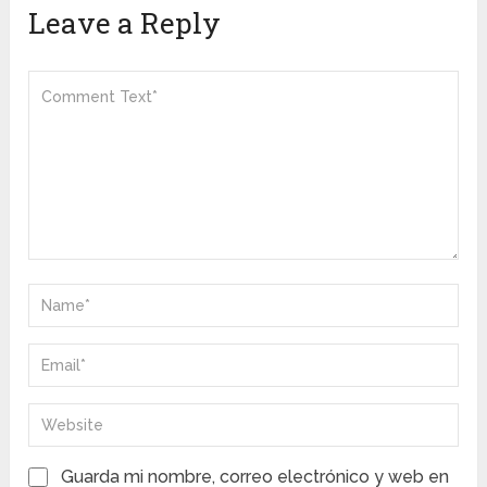
Leave a Reply
Guarda mi nombre, correo electrónico y web en