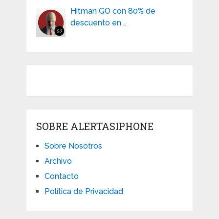
Hitman GO con 80% de
descuento en …
SOBRE ALERTASIPHONE
Sobre Nosotros
Archivo
Contacto
Política de Privacidad