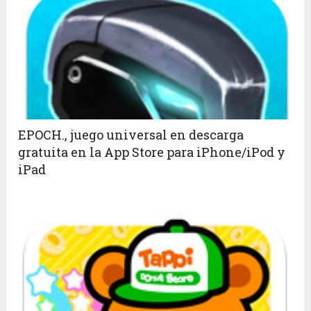
EPOCH., juego universal en descarga
gratuita en la App Store para iPhone/iPod y
iPad