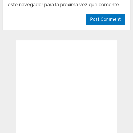
este navegador para la próxima vez que comente.