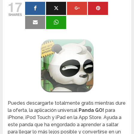
17
SHARES
Puedes descargarte totalmente gratis mientras dure
la oferta, la aplicación universal
Panda GO!
para
iPhone, iPod Touch y iPad en la App Store. Ayuda a
este panda que ha engordado a aprender a saltar
para llegar lo más lejos posible y convertirse en un