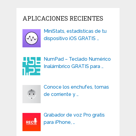
APLICACIONES RECIENTES
MiniStats, estadísticas de tu
dispositivo iOS GRATIS …
NumPad – Teclado Numérico
Inalámbrico GRATIS para …
Conoce los enchufes, tomas
de corriente y …
Grabador de voz Pro gratis
para iPhone, …