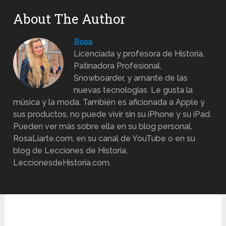
About The Author
Rosa
Licenciada y profesora de Historia,
Patinadora Profesional,
Snowboarder, y amante de las
nuevas tecnologías. Le gusta la
música y la moda. También es aficionada a Apple y
sus productos, no puede vivir sin su iPhone y su iPad.
Pueden ver más sobre ella en su blog personal,
RosaLiarte.com, en su canal de YouTube o en su
blog de Lecciones de Historia,
LeccionesdeHistoria.com.