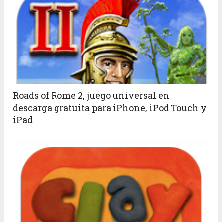
Roads of Rome 2, juego universal en
descarga gratuita para iPhone, iPod Touch y
iPad