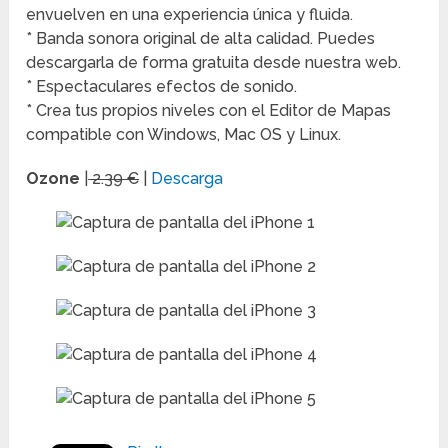
envuelven en una experiencia única y fluida.
* Banda sonora original de alta calidad. Puedes
descargarla de forma gratuita desde nuestra web.
* Espectaculares efectos de sonido.
* Crea tus propios niveles con el Editor de Mapas
compatible con Windows, Mac OS y Linux.
Ozone
|
2.39 €
|
Descarga