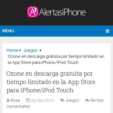
MENU
Home
Juegos
Ozone en descarga gratuita por tiempo limitado en
la App Store para iPhone/iPod Touch
Ozone en descarga gratuita por
tiempo limitado en la App Store
para iPhone/iPod Touch
Rosa
29/04/2011
Juegos
No hay
comentarios