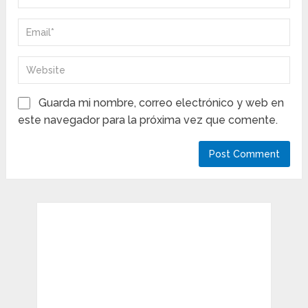
Guarda mi nombre, correo electrónico y web en
este navegador para la próxima vez que comente.