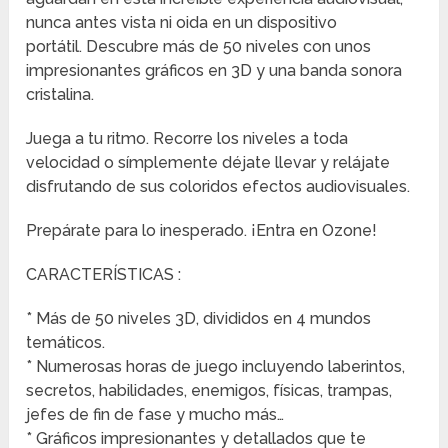
nunca antes vista ni oida en un dispositivo
portátil. Descubre más de 50 niveles con unos
impresionantes gráficos en 3D y una banda sonora
cristalina.
Juega a tu ritmo. Recorre los niveles a toda
velocidad o símplemente déjate llevar y relájate
disfrutando de sus coloridos efectos audiovisuales.
Prepárate para lo inesperado. ¡Entra en Ozone!
CARACTERÍSTICAS :
* Más de 50 niveles 3D, divididos en 4 mundos
temáticos.
* Numerosas horas de juego incluyendo laberintos,
secretos, habilidades, enemigos, físicas, trampas,
jefes de fin de fase y mucho más…
* Gráficos impresionantes y detallados que te