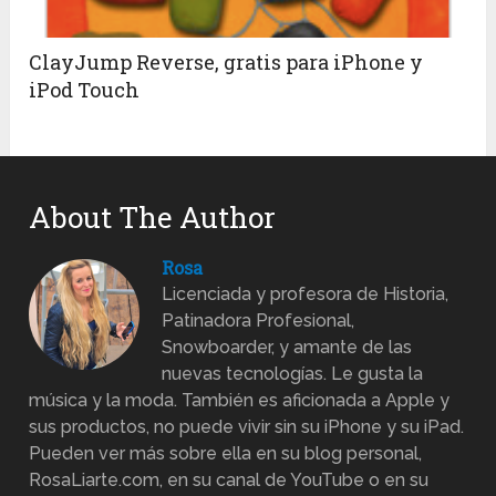
ClayJump Reverse, gratis para iPhone y
iPod Touch
About The Author
Rosa
Licenciada y profesora de Historia,
Patinadora Profesional,
Snowboarder, y amante de las
nuevas tecnologías. Le gusta la
música y la moda. También es aficionada a Apple y
sus productos, no puede vivir sin su iPhone y su iPad.
Pueden ver más sobre ella en su blog personal,
RosaLiarte.com, en su canal de YouTube o en su