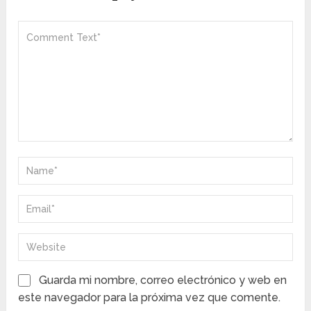
Guarda mi nombre, correo electrónico y web en
este navegador para la próxima vez que comente.