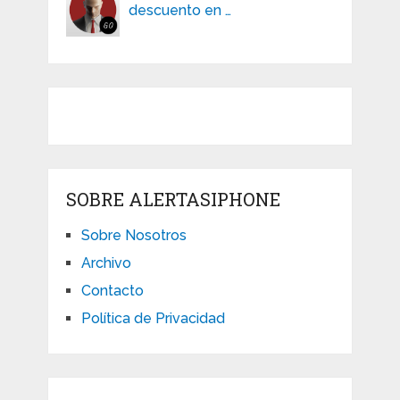
descuento en …
SOBRE ALERTASIPHONE
Sobre Nosotros
Archivo
Contacto
Política de Privacidad