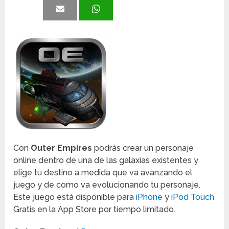
Con
Outer Empires
podrás crear un personaje
online dentro de una de las galaxias existentes y
elige tu destino a medida que va avanzando el
juego y de como va evolucionando tu personaje.
Este juego está disponible para
iPhone
y
iPod Touch
Gratis en la App Store por tiempo limitado.