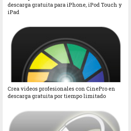
descarga gratuita para iPhone, iPod Touch y
iPad
Crea videos profesionales con CinePro en
descarga gratuita por tiempo limitado