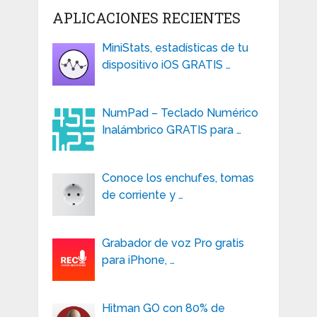
APLICACIONES RECIENTES
MiniStats, estadísticas de tu
dispositivo iOS GRATIS …
NumPad – Teclado Numérico
Inalámbrico GRATIS para …
Conoce los enchufes, tomas
de corriente y …
Grabador de voz Pro gratis
para iPhone, …
Hitman GO con 80% de