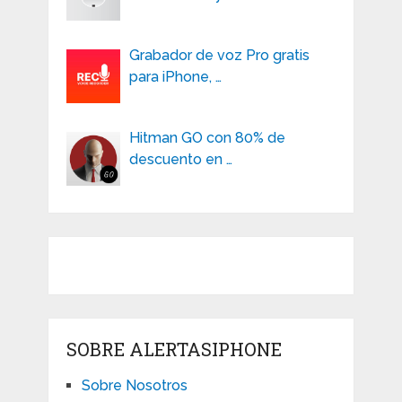
Grabador de voz Pro gratis
para iPhone, …
Hitman GO con 80% de
descuento en …
SOBRE ALERTASIPHONE
Sobre Nosotros