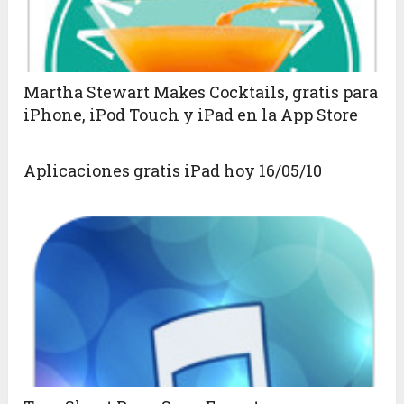
Martha Stewart Makes Cocktails, gratis para
iPhone, iPod Touch y iPad en la App Store
Aplicaciones gratis iPad hoy 16/05/10