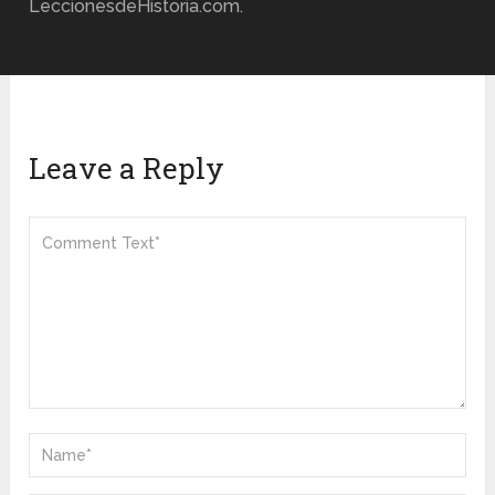
LeccionesdeHistoria.com.
Leave a Reply