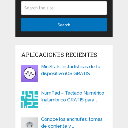
Search
APLICACIONES RECIENTES
MiniStats, estadísticas de tu
dispositivo iOS GRATIS …
NumPad – Teclado Numérico
Inalámbrico GRATIS para …
Conoce los enchufes, tomas
de corriente y …