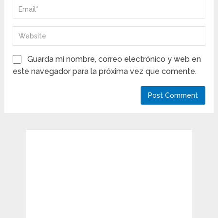
Guarda mi nombre, correo electrónico y web en
este navegador para la próxima vez que comente.