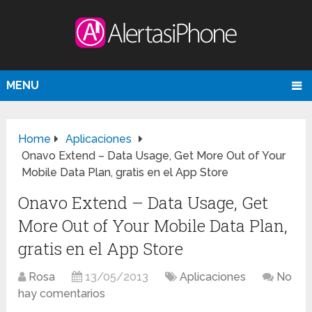
MENU
Home
Aplicaciones
Onavo Extend – Data Usage, Get More Out of Your
Mobile Data Plan, gratis en el App Store
Onavo Extend – Data Usage, Get
More Out of Your Mobile Data Plan,
gratis en el App Store
Rosa
13/05/2013
Aplicaciones
No
hay comentarios