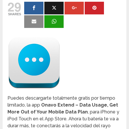
29
SHARES
Puedes descargarte totalmente gratis por tiempo
limitado, la app
Onavo Extend – Data Usage, Get
More Out of Your Mobile Data Plan
, para iPhone y
iPod Touch en el App Store. Ahora tu batería te va a
durar más, te conectarás a la velocidad del rayo