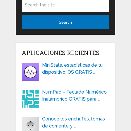
Search
APLICACIONES RECIENTES
MiniStats, estadísticas de tu
dispositivo iOS GRATIS …
NumPad – Teclado Numérico
Inalámbrico GRATIS para …
Conoce los enchufes, tomas
de corriente y …