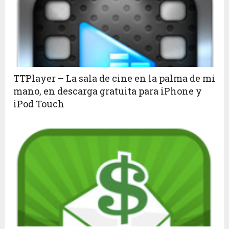
TTPlayer – La sala de cine en la palma de mi
mano, en descarga gratuita para iPhone y
iPod Touch