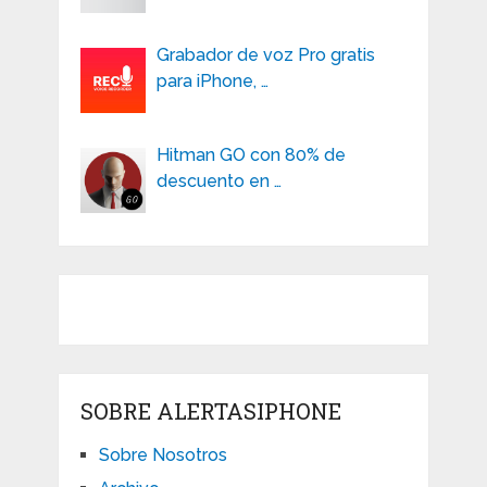
Grabador de voz Pro gratis
para iPhone, …
Hitman GO con 80% de
descuento en …
SOBRE ALERTASIPHONE
Sobre Nosotros