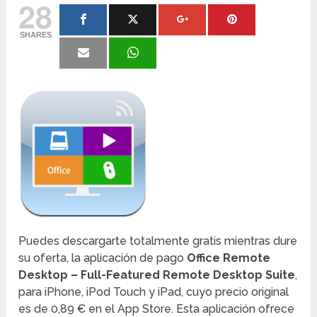
28
SHARES
Puedes descargarte totalmente gratis mientras dure
su oferta, la aplicación de pago
Office Remote
Desktop – Full-Featured Remote Desktop Suite
,
para iPhone, iPod Touch y iPad, cuyo precio original
es de 0,89 € en el App Store. Esta aplicación ofrece