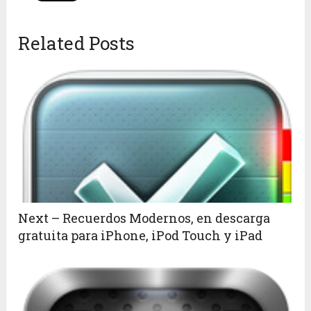
Related Posts
Next – Recuerdos Modernos, en descarga
gratuita para iPhone, iPod Touch y iPad