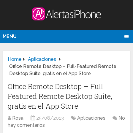
MENU
Home
Aplicaciones
Office Remote Desktop – Full-Featured Remote
Desktop Suite, gratis en el App Store
Office Remote Desktop – Full-
Featured Remote Desktop Suite,
gratis en el App Store
Rosa
25/08/2013
Aplicaciones
No
hay comentarios