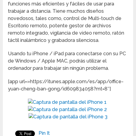
funciones más eficientes y fáciles de usar para
trabajar a distancia. Tiene muchos diseños
novedosos, tales como, control de Multi-touch de
Escritorio remoto, potente gestor de archivos
remoto integrado, vigilancia de video remoto, ratón
táctil inalámbrico y grabadora silenciosa.
Usando tu iPhone / iPad para conectarse con su PC
de Windows / Apple MAC, podrás utilizar el
ordenador para trabajar sin ningún problema.
[app url=»https://itunes.apple.com/es/app/office-
yuan-cheng-ban-gong/id609834058?mt=8″]
Pin It