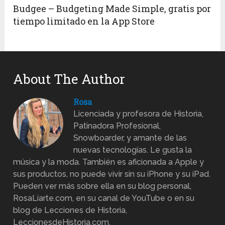
Budgee – Budgeting Made Simple, gratis por
tiempo limitado en la App Store
About The Author
Rosa
Licenciada y profesora de Historia,
Patinadora Profesional,
Snowboarder, y amante de las
nuevas tecnologías. Le gusta la
música y la moda. También es aficionada a Apple y
sus productos, no puede vivir sin su iPhone y su iPad.
Pueden ver más sobre ella en su blog personal,
RosaLiarte.com, en su canal de YouTube o en su
blog de Lecciones de Historia,
LeccionesdeHistoria.com.