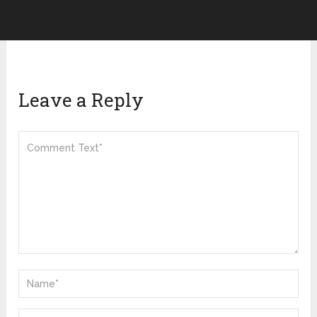
Leave a Reply