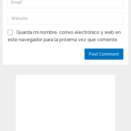
Guarda mi nombre, correo electrónico y web en
este navegador para la próxima vez que comente.