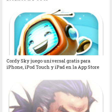
Cordy Sky juego universal gratis para
iPhone, iPod Touch y iPad en la App Store