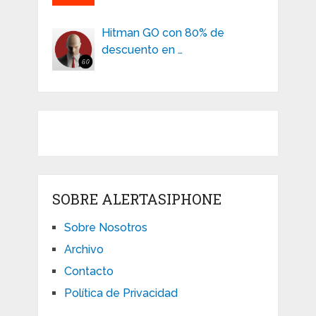
Hitman GO con 80% de
descuento en …
SOBRE ALERTASIPHONE
Sobre Nosotros
Archivo
Contacto
Política de Privacidad