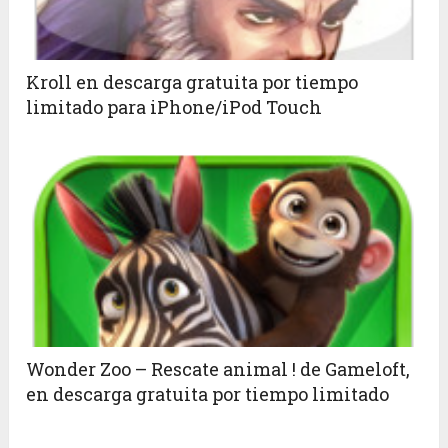
Kroll en descarga gratuita por tiempo
limitado para iPhone/iPod Touch
Wonder Zoo – Rescate animal ! de Gameloft,
en descarga gratuita por tiempo limitado