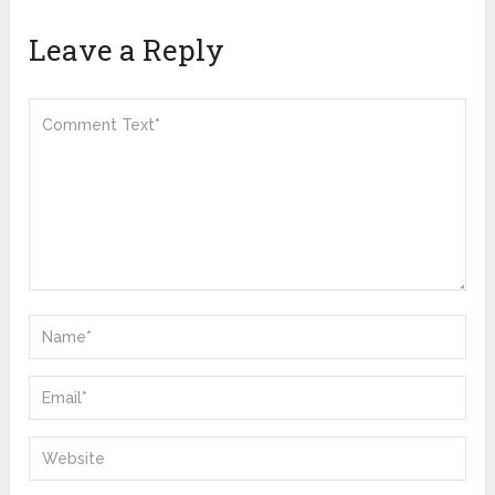
Leave a Reply