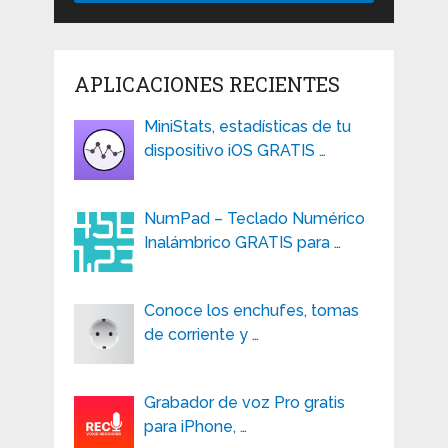
APLICACIONES RECIENTES
MiniStats, estadísticas de tu
dispositivo iOS GRATIS …
NumPad – Teclado Numérico
Inalámbrico GRATIS para …
Conoce los enchufes, tomas
de corriente y …
Grabador de voz Pro gratis
para iPhone, …