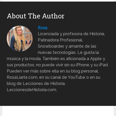
About The Author
Rosa
Licenciada y profesora de Historia,
Patinadora Profesional,
Snowboarder, y amante de las
nuevas tecnologías. Le gusta la
música y la moda. También es aficionada a Apple y
sus productos, no puede vivir sin su iPhone y su iPad.
Pueden ver más sobre ella en su blog personal,
RosaLiarte.com, en su canal de YouTube o en su
blog de Lecciones de Historia,
LeccionesdeHistoria.com.