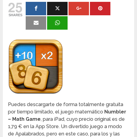
25
SHARES
Puedes descargarte de forma totalmente gratuita
por tiempo limitado, el juego matemático
Numbler
– Math Game
, para iPad, cuyo precio original es de
1,79 € en la App Store. Un divertido juego a modo
de Apalabrados, pero en este caso, para los y las