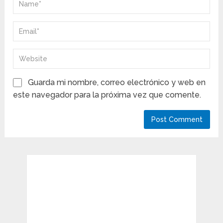
Guarda mi nombre, correo electrónico y web en
este navegador para la próxima vez que comente.