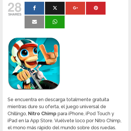
28
SHARES
Se encuentra en descarga totalmente gratuita
mientras dure su oferta, el juego universal de
Chillingo,
Nitro Chimp
para iPhone, iPod Touch y
iPad en la App Store. Vuélvete loco por Nitro Chimp,
el mono más rápido del mundo sobre dos ruedas.