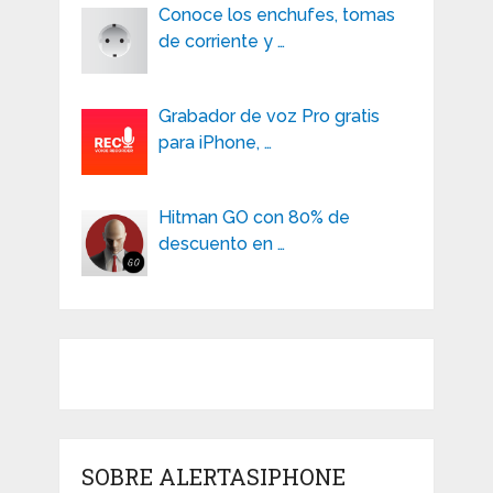
Conoce los enchufes, tomas
de corriente y …
Grabador de voz Pro gratis
para iPhone, …
Hitman GO con 80% de
descuento en …
SOBRE ALERTASIPHONE