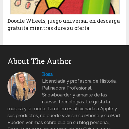
Doodle Wheels, juego universal en descarga
gratuita mientras dure su oferta
About The Author
Rosa
Licenciada y profesora de Historia,
Patinadora Profesional,
Snowboarder, y amante de las
nuevas tecnologías. Le gusta la
música y la moda. También es aficionada a Apple y
sus productos, no puede vivir sin su iPhone y su iPad.
Pueden ver más sobre ella en su blog personal,