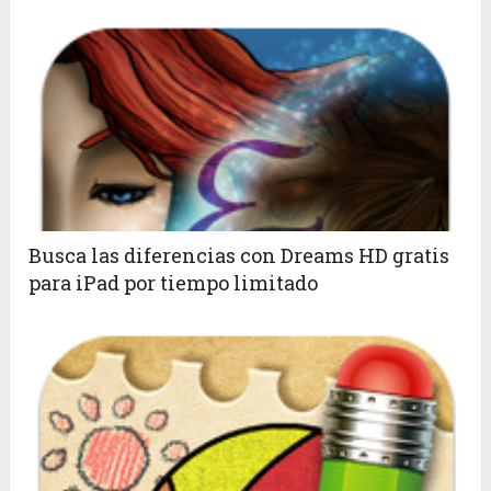
Busca las diferencias con Dreams HD gratis
para iPad por tiempo limitado