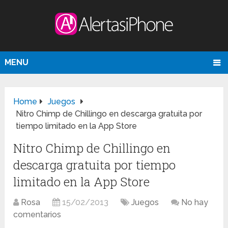
MENU
Home
Juegos
Nitro Chimp de Chillingo en descarga gratuita por
tiempo limitado en la App Store
Nitro Chimp de Chillingo en
descarga gratuita por tiempo
limitado en la App Store
Rosa
15/02/2013
Juegos
No hay
comentarios