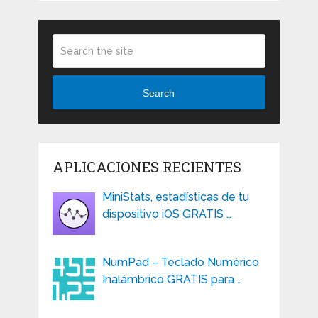
Search
APLICACIONES RECIENTES
MiniStats, estadísticas de tu
dispositivo iOS GRATIS …
NumPad – Teclado Numérico
Inalámbrico GRATIS para …