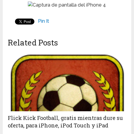
Pin It
Related Posts
Flick Kick Football, gratis mientras dure su
oferta, para iPhone, iPod Touch y iPad