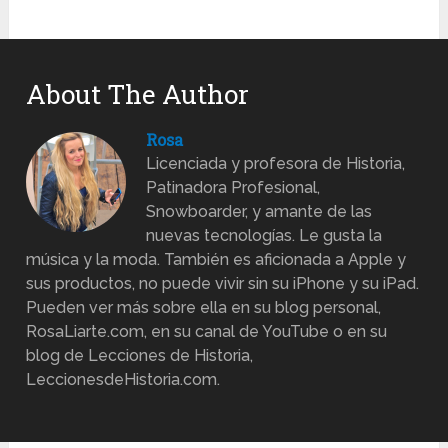
About The Author
Rosa
Licenciada y profesora de Historia,
Patinadora Profesional,
Snowboarder, y amante de las
nuevas tecnologías. Le gusta la
música y la moda. También es aficionada a Apple y
sus productos, no puede vivir sin su iPhone y su iPad.
Pueden ver más sobre ella en su blog personal,
RosaLiarte.com, en su canal de YouTube o en su
blog de Lecciones de Historia,
LeccionesdeHistoria.com.