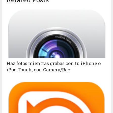
Haz fotos mientras grabas con tu iPhone o
iPod Touch, con Camera/Rec