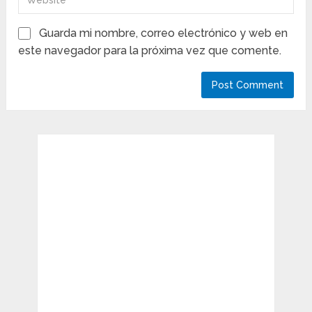
Guarda mi nombre, correo electrónico y web en
este navegador para la próxima vez que comente.