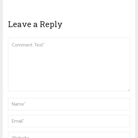
Leave a Reply