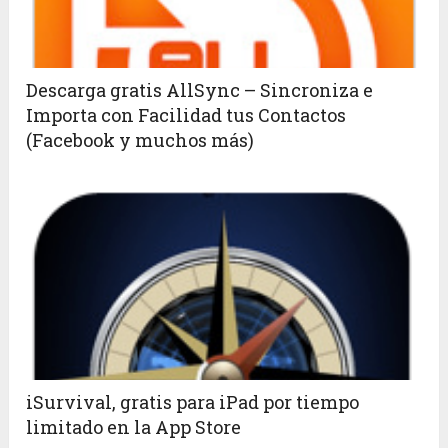
Descarga gratis AllSync – Sincroniza e
Importa con Facilidad tus Contactos
(Facebook y muchos más)
iSurvival, gratis para iPad por tiempo
limitado en la App Store