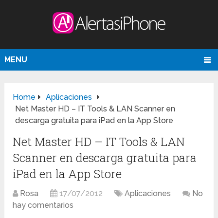
MENU
Home
Aplicaciones
Net Master HD – IT Tools & LAN Scanner en
descarga gratuita para iPad en la App Store
Net Master HD – IT Tools & LAN
Scanner en descarga gratuita para
iPad en la App Store
Rosa
17/07/2012
Aplicaciones
No
hay comentarios