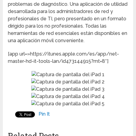
problemas de diagnóstico. Una aplicación de utilidad
desarrollada para los administradores de red y
profesionales de TI, pero presentado en un formato
dirigido para los no profesionales. Todas las
herramientas de red esenciales están disponibles en
una aplicación móvil conveniente.
[app url=»https://itunes.apple.com/es/app/net-
master-hd-it-tools-lan/id473144915?mt=8″]
Pin It
Related Posts