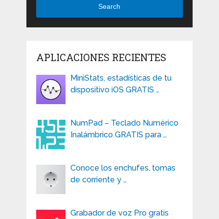
Search
APLICACIONES RECIENTES
MiniStats, estadísticas de tu
dispositivo iOS GRATIS …
NumPad – Teclado Numérico
Inalámbrico GRATIS para …
Conoce los enchufes, tomas
de corriente y …
Grabador de voz Pro gratis