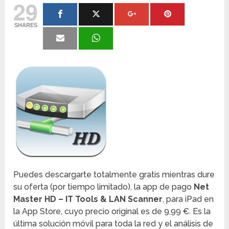
29
SHARES
Puedes descargarte totalmente gratis mientras dure
su oferta (por tiempo limitado), la app de pago
Net
Master HD – IT Tools & LAN Scanner
, para iPad en
la App Store, cuyo precio original es de 9,99 €. Es la
última solución móvil para toda la red y el análisis de