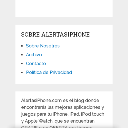
SOBRE ALERTASIPHONE
Sobre Nosotros
Archivo
Contacto
Política de Privacidad
AlertasiPhone.com es el blog donde
encontrarás las mejores aplicaciones y
juegos para tu iPhone, iPad, iPod touch
y Apple Watch, que se encuentran
GRATIS o en OFERTA por tiempo