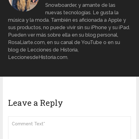
Snowboarder, y amante de las
nuevas tecnologías. Le gusta la
música y la moda. También es aficionada a Apple y
sus productos, no puede vivir sin su iPhone y su iPad.
Pueden ver más sobre ella en su blog personal,
RosaLiarte.com, en su canal de YouTube o en su
blog de Lecciones de Historia,
LeccionesdeHistoria.com.
Leave a Reply