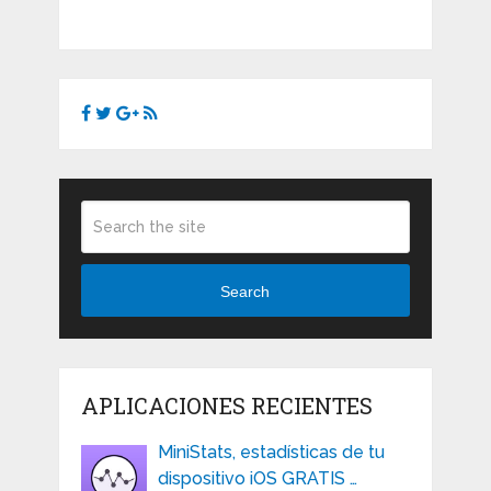
Search
APLICACIONES RECIENTES
MiniStats, estadísticas de tu
dispositivo iOS GRATIS …