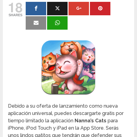
18
SHARES
Debido a su oferta de lanzamiento como nueva
aplicación universal, puedes descargarte gratis por
tiempo limitado la aplicación
Nanna’s Cats
para
iPhone, iPod Touch y iPad en la App Store. Serás
unos lindos gatitos que tendrán que defender sus