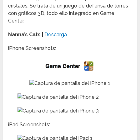
cristales. Se trata de un juego de defensa de torres
con gráficos 3D, todo ello integrado en Game
Center.
Nanna’s Cats |
Descarga
iPhone Screenshots:
iPad Screenshots: