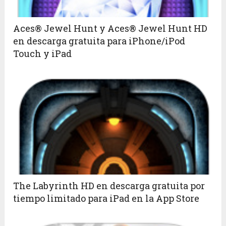
Aces® Jewel Hunt y Aces® Jewel Hunt HD
en descarga gratuita para iPhone/iPod
Touch y iPad
The Labyrinth HD en descarga gratuita por
tiempo limitado para iPad en la App Store