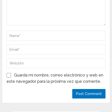
Guarda mi nombre, correo electrónico y web en
este navegador para la próxima vez que comente.