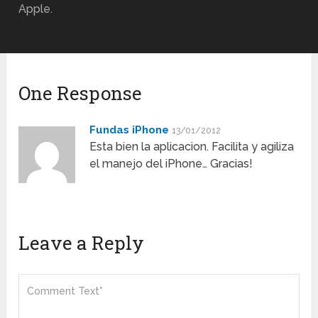
Apple.
One Response
Fundas iPhone
13/01/2012
Esta bien la aplicacion. Facilita y agiliza
el manejo del iPhone… Gracias!
Leave a Reply