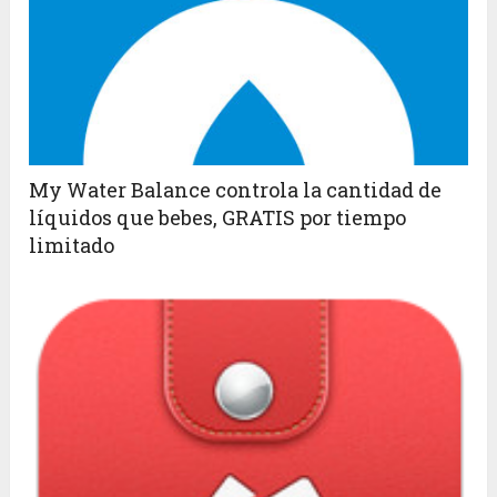
My Water Balance controla la cantidad de
líquidos que bebes, GRATIS por tiempo
limitado