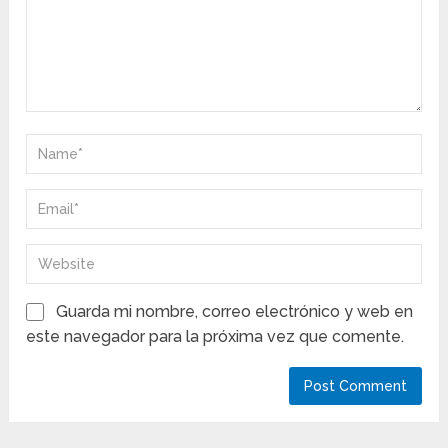
Guarda mi nombre, correo electrónico y web en
este navegador para la próxima vez que comente.