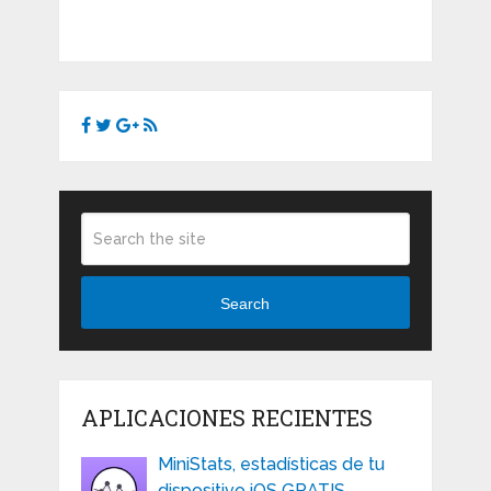
Search
APLICACIONES RECIENTES
MiniStats, estadísticas de tu
dispositivo iOS GRATIS …