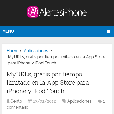
MENU
Home
Aplicaciones
MyURLs, gratis por tiempo limitado en la App Store
para iPhone y iPod Touch
MyURLs, gratis por tiempo
limitado en la App Store para
iPhone y iPod Touch
Cento
13/01/2012
Aplicaciones
1
comentario