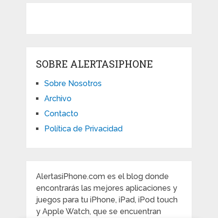
SOBRE ALERTASIPHONE
Sobre Nosotros
Archivo
Contacto
Política de Privacidad
AlertasiPhone.com es el blog donde
encontrarás las mejores aplicaciones y
juegos para tu iPhone, iPad, iPod touch
y Apple Watch, que se encuentran