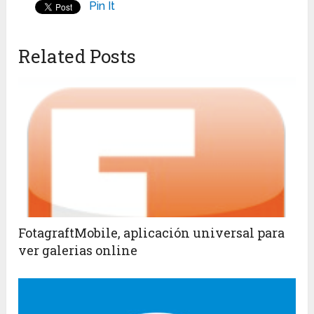
Pin It
Related Posts
FotagraftMobile, aplicación universal para
ver galerias online