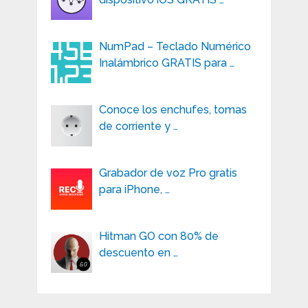
NumPad – Teclado Numérico
Inalámbrico GRATIS para …
Conoce los enchufes, tomas
de corriente y …
Grabador de voz Pro gratis
para iPhone, …
Hitman GO con 80% de
descuento en …