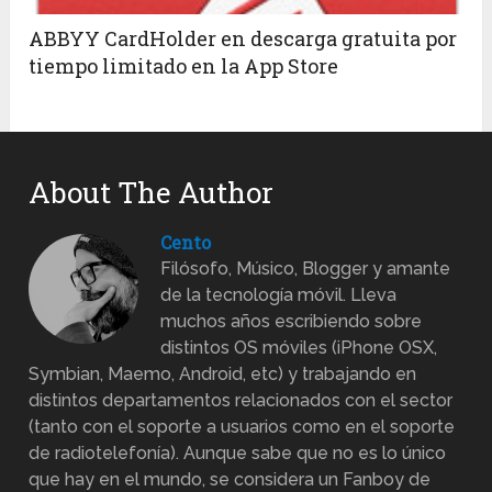
ABBYY CardHolder en descarga gratuita por
tiempo limitado en la App Store
About The Author
Cento
Filósofo, Músico, Blogger y amante
de la tecnología móvil. Lleva
muchos años escribiendo sobre
distintos OS móviles (iPhone OSX,
Symbian, Maemo, Android, etc) y trabajando en
distintos departamentos relacionados con el sector
(tanto con el soporte a usuarios como en el soporte
de radiotelefonía). Aunque sabe que no es lo único
que hay en el mundo, se considera un Fanboy de