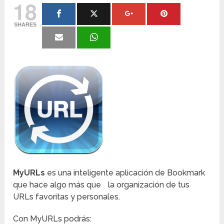
18
SHARES
MyURLs
es una inteligente aplicación de Bookmark
que hace algo más que la organización de tus
URLs favoritas y personales.
Con MyURLs podrás: