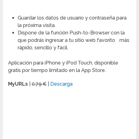
Guardar los datos de usuario y contraseña para
la próxima visita.
Dispone de la función Push-to-Browser con la
que podrás ingresar a tu sitio web favorito más
rápido, sencillo y fácil.
Aplicación para iPhone y iPod Touch, disponible
gratis por tiempo limitado en la App Store.
MyURLs
|
0.79 €
|
Descarga