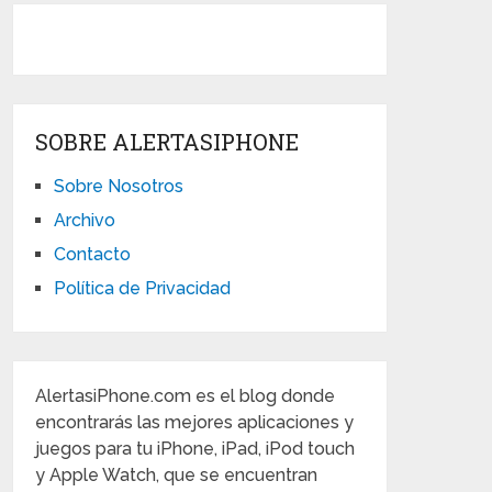
SOBRE ALERTASIPHONE
Sobre Nosotros
Archivo
Contacto
Política de Privacidad
AlertasiPhone.com es el blog donde
encontrarás las mejores aplicaciones y
juegos para tu iPhone, iPad, iPod touch
y Apple Watch, que se encuentran