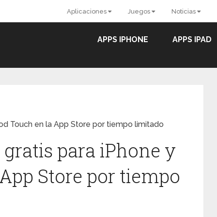
Aplicaciones
Juegos
Noticias
APPS IPHONE
APPS IPAD
od Touch en la App Store por tiempo limitado
gratis para iPhone y
 App Store por tiempo