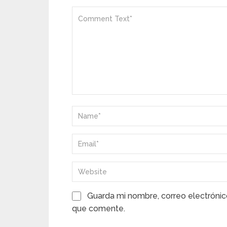
Guarda mi nombre, correo electrónic
que comente.