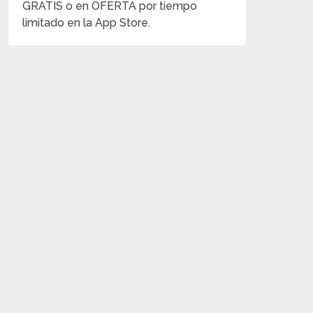
GRATIS o en OFERTA por tiempo
limitado en la App Store.