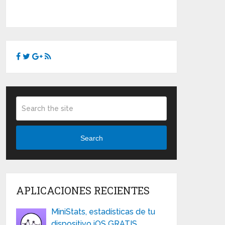
Search
APLICACIONES RECIENTES
MiniStats, estadísticas de tu
dispositivo iOS GRATIS …