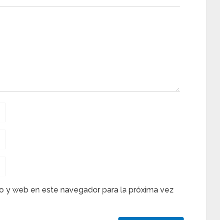
o y web en este navegador para la próxima vez