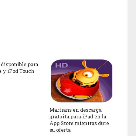
 disponible para
e y iPod Touch
Martians en descarga
gratuita para iPad en la
App Store mientras dure
su oferta