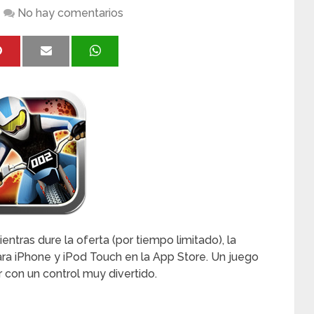
No hay comentarios
ntras dure la oferta (por tiempo limitado), la
ra iPhone y iPod Touch en la App Store. Un juego
con un control muy divertido.