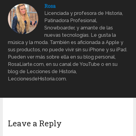
Rosa
Licenciada y profesora de Historia,
Patinadora Profesional,
Snowboarder, y amante de las
nuevas tecnologías. Le gusta la
música y la moda. También es aficionada a Apple y
sus productos, no puede vivir sin su iPhone y su iPad.
Pueden ver más sobre ella en su blog personal,
RosaLiarte.com, en su canal de YouTube o en su
blog de Lecciones de Historia,
LeccionesdeHistoria.com.
Leave a Reply