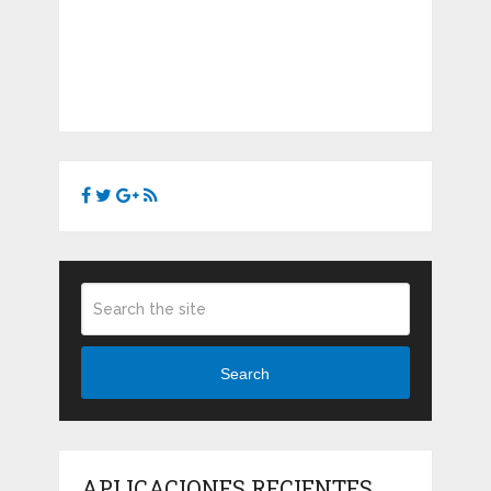
Search
APLICACIONES RECIENTES