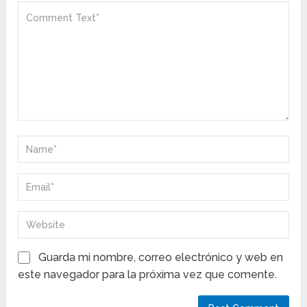
Guarda mi nombre, correo electrónico y web en
este navegador para la próxima vez que comente.