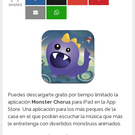
SHARES
Puedes descargarte gratis por tiempo limitado la
aplicación
Monster Chorus
para iPad en la App
Store. Una aplicación para los más peques de la
casa en el que podrán escuchar la música que más
le entretenga con divertidos monstruos animados.