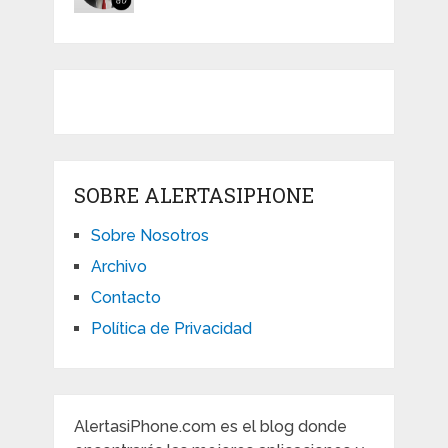
SOBRE ALERTASIPHONE
Sobre Nosotros
Archivo
Contacto
Política de Privacidad
AlertasiPhone.com es el blog donde