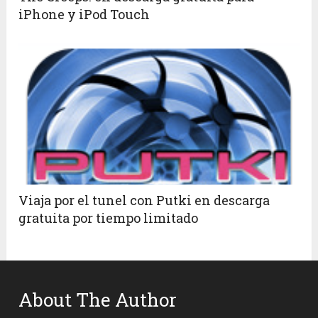
iPhone y iPod Touch
Viaja por el tunel con Putki en descarga
gratuita por tiempo limitado
About The Author