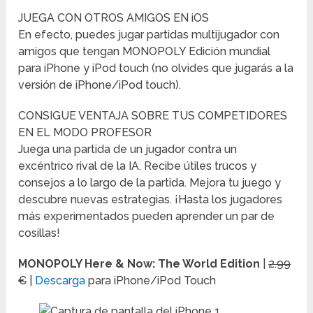
JUEGA CON OTROS AMIGOS EN iOS
En efecto, puedes jugar partidas multijugador con
amigos que tengan MONOPOLY Edición mundial
para iPhone y iPod touch (no olvides que jugarás a la
versión de iPhone/iPod touch).
CONSIGUE VENTAJA SOBRE TUS COMPETIDORES
EN EL MODO PROFESOR
Juega una partida de un jugador contra un
excéntrico rival de la IA. Recibe útiles trucos y
consejos a lo largo de la partida. Mejora tu juego y
descubre nuevas estrategias. ¡Hasta los jugadores
más experimentados pueden aprender un par de
cosillas!
MONOPOLY Here & Now: The World Edition
|
2.99
€
|
Descarga
para iPhone/iPod Touch