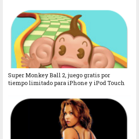
Super Monkey Ball 2, juego gratis por
tiempo limitado para iPhone y iPod Touch