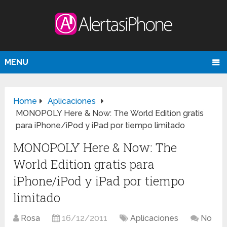
MENU
Home
Aplicaciones
MONOPOLY Here & Now: The World Edition gratis
para iPhone/iPod y iPad por tiempo limitado
MONOPOLY Here & Now: The
World Edition gratis para
iPhone/iPod y iPad por tiempo
limitado
Rosa
16/12/2011
Aplicaciones
No