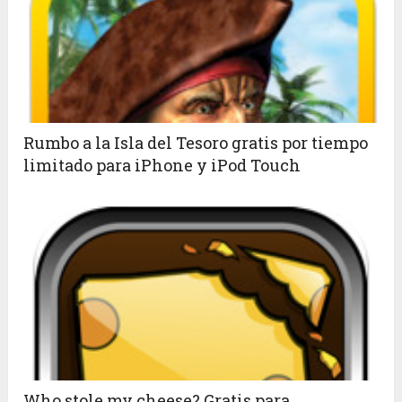
Rumbo a la Isla del Tesoro gratis por tiempo
limitado para iPhone y iPod Touch
Who stole my cheese? Gratis para