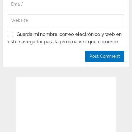
Guarda mi nombre, correo electrónico y web en
este navegador para la próxima vez que comente.