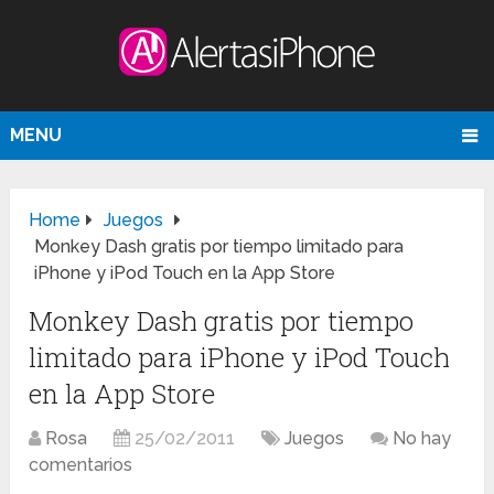
MENU
Home
Juegos
Monkey Dash gratis por tiempo limitado para
iPhone y iPod Touch en la App Store
Monkey Dash gratis por tiempo
limitado para iPhone y iPod Touch
en la App Store
Rosa
25/02/2011
Juegos
No hay
comentarios