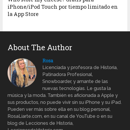
iPhone/iPod Touch por tiempo limitado en
la App Store
About The Author
Rosa
Licenciada y profesora de Historia,
Patinadora Profesional,
Snowboarder, y amante de las
nuevas tecnologías. Le gusta la
música y la moda. También es aficionada a Apple y
sus productos, no puede vivir sin su iPhone y su iPad.
Pueden ver más sobre ella en su blog personal,
RosaLiarte.com, en su canal de YouTube o en su
blog de Lecciones de Historia,