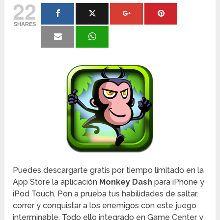
22
SHARES
Puedes descargarte gratis por tiempo limitado en la
App Store la aplicación
Monkey Dash
para iPhone y
iPod Touch. Pon a prueba tus habilidades de saltar,
correr y conquistar a los enemigos con este juego
interminable. Todo ello integrado en Game Center y