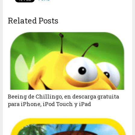
Related Posts
Beeing de Chillingo, en descarga gratuita
para iPhone, iPod Touch y iPad