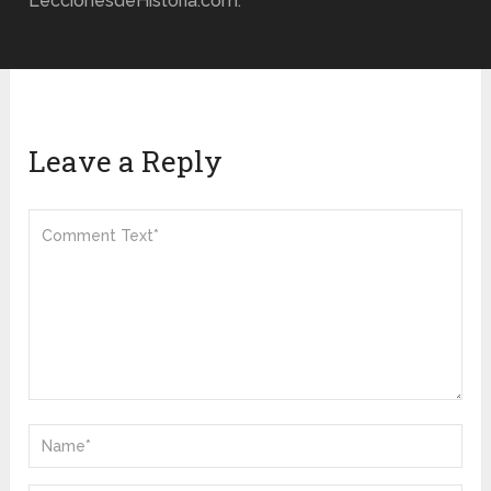
LeccionesdeHistoria.com.
Leave a Reply