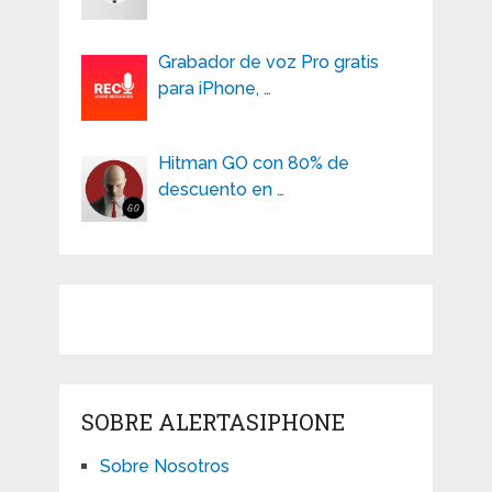
Grabador de voz Pro gratis
para iPhone, …
Hitman GO con 80% de
descuento en …
SOBRE ALERTASIPHONE
Sobre Nosotros