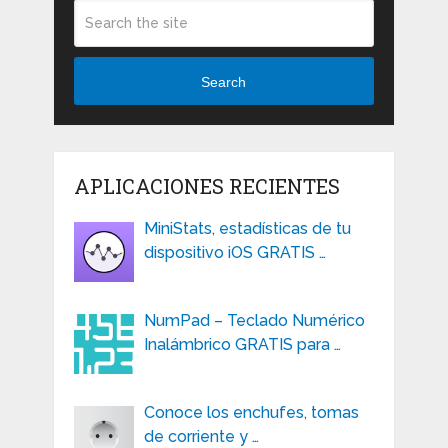
Search
APLICACIONES RECIENTES
MiniStats, estadísticas de tu
dispositivo iOS GRATIS …
NumPad – Teclado Numérico
Inalámbrico GRATIS para …
Conoce los enchufes, tomas
de corriente y …