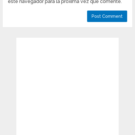
este navegador para la próxima vez que comente.