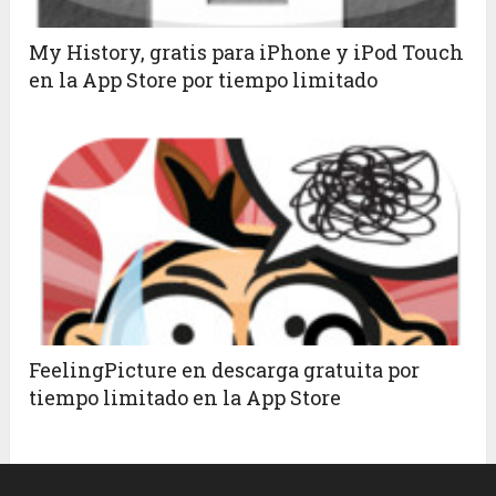
My History, gratis para iPhone y iPod Touch
en la App Store por tiempo limitado
FeelingPicture en descarga gratuita por
tiempo limitado en la App Store