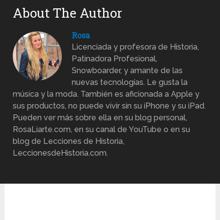
About The Author
Rosa
Licenciada y profesora de Historia,
Patinadora Profesional,
Snowboarder, y amante de las
nuevas tecnologías. Le gusta la
música y la moda. También es aficionada a Apple y
sus productos, no puede vivir sin su iPhone y su iPad.
Pueden ver más sobre ella en su blog personal,
RosaLiarte.com, en su canal de YouTube o en su
blog de Lecciones de Historia,
LeccionesdeHistoria.com.