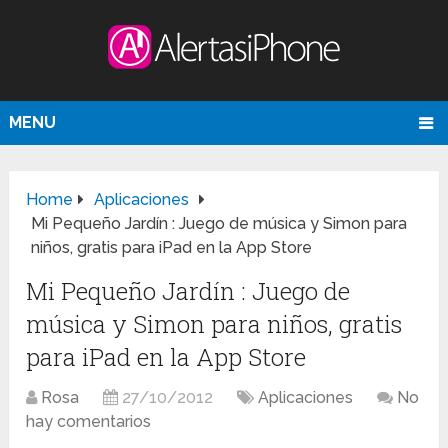
MENU
Home
Aplicaciones
Mi Pequeño Jardín : Juego de música y Simon para
niños, gratis para iPad en la App Store
Mi Pequeño Jardín : Juego de
música y Simon para niños, gratis
para iPad en la App Store
Rosa
27/10/2012
Aplicaciones
No
hay comentarios