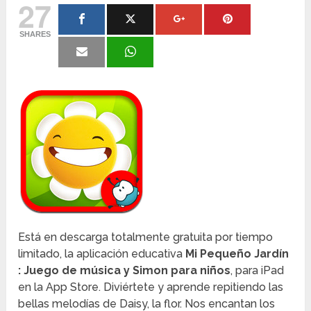
27
SHARES
Está en descarga totalmente gratuita por tiempo
limitado, la aplicación educativa
Mi Pequeño Jardín
: Juego de música y Simon para niños
, para iPad
en la App Store. Diviértete y aprende repitiendo las
bellas melodías de Daisy, la flor. Nos encantan los