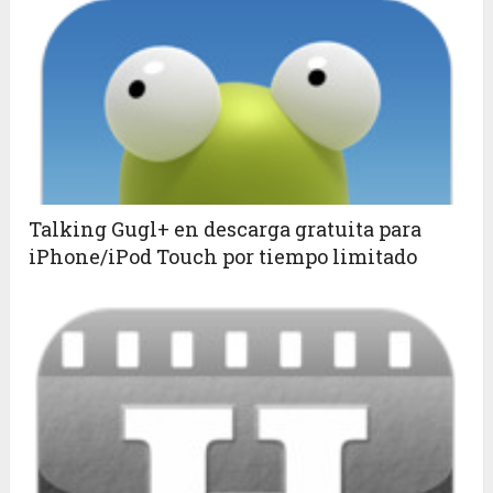
Talking Gugl+ en descarga gratuita para
iPhone/iPod Touch por tiempo limitado