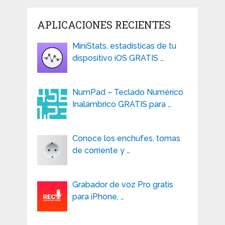
APLICACIONES RECIENTES
MiniStats, estadísticas de tu
dispositivo iOS GRATIS …
NumPad – Teclado Numérico
Inalámbrico GRATIS para …
Conoce los enchufes, tomas
de corriente y …
Grabador de voz Pro gratis
para iPhone, …