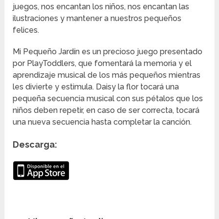
juegos, nos encantan los niños, nos encantan las
ilustraciones y mantener a nuestros pequeños
felices.
Mi Pequeño Jardín es un precioso juego presentado
por PlayToddlers, que fomentará la memoria y el
aprendizaje musical de los más pequeños mientras
les divierte y estimula. Daisy la flor tocará una
pequeña secuencia musical con sus pétalos que los
niños deben repetir, en caso de ser correcta, tocará
una nueva secuencia hasta completar la canción.
Descarga: