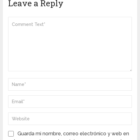
Leave a Reply
Guarda mi nombre, correo electrónico y web en