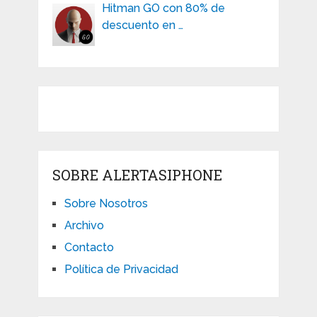
Hitman GO con 80% de
descuento en …
SOBRE ALERTASIPHONE
Sobre Nosotros
Archivo
Contacto
Política de Privacidad