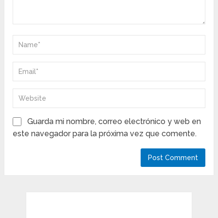
Guarda mi nombre, correo electrónico y web en
este navegador para la próxima vez que comente.