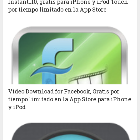
Instant110, gratis para iPhone y iPod Touch
por tiempo limitado en la App Store
Video Download for Facebook, Gratis por
tiempo limitado en la App Store para iPhone
y iPod