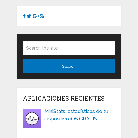
Search
APLICACIONES RECIENTES
MiniStats, estadísticas de tu
dispositivo iOS GRATIS …