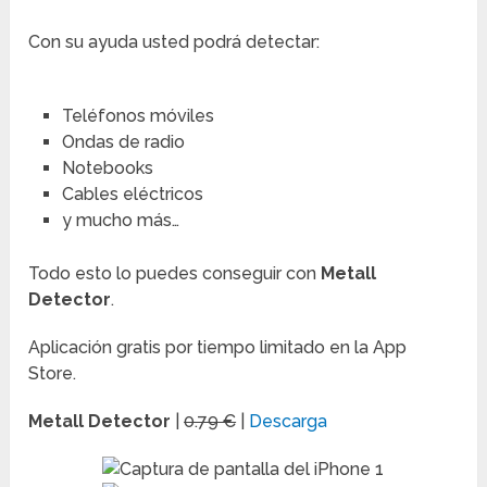
Con su ayuda usted podrá detectar:
Teléfonos móviles
Ondas de radio
Notebooks
Cables eléctricos
y mucho más…
Todo esto lo puedes conseguir con
Metall
Detector
.
Aplicación gratis por tiempo limitado en la App
Store.
Metall Detector
|
0.79 €
|
Descarga