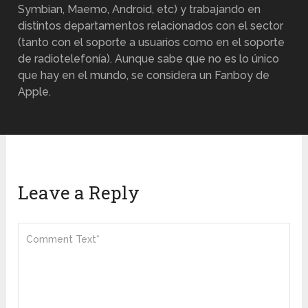
Symbian, Maemo, Android, etc) y trabajando en
distintos departamentos relacionados con el sector
(tanto con el soporte a usuarios como en el soporte
de radiotelefonía). Aunque sabe que no es lo único
que hay en el mundo, se considera un Fanboy de
Apple.
Leave a Reply