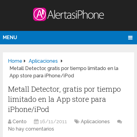
MENU
Home
Aplicaciones
Metall Detector, gratis por tiempo limitado en la
App store para iPhone/iPod
Metall Detector, gratis por tiempo
limitado en la App store para
iPhone/iPod
Cento
16/11/2011
Aplicaciones
No hay comentarios