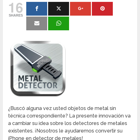
16
SHARES
¿Buscó alguna vez usted objetos de metal sin
técnica correspondiente? La presente innovación va
a cambiar su idea sobre los detectores de metales
existentes. ¡Nosotros le ayudaremos convertir su
iPhone en detector de metales!