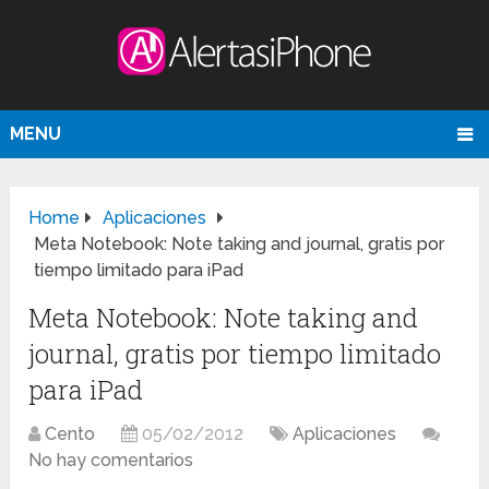
MENU
Home
Aplicaciones
Meta Notebook: Note taking and journal, gratis por
tiempo limitado para iPad
Meta Notebook: Note taking and
journal, gratis por tiempo limitado
para iPad
Cento
05/02/2012
Aplicaciones
No hay comentarios