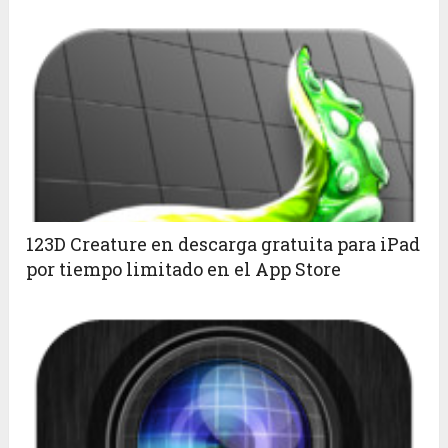
123D Creature en descarga gratuita para iPad
por tiempo limitado en el App Store