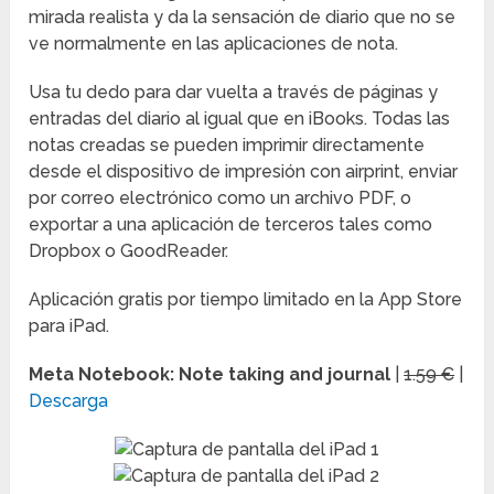
mirada realista y da la sensación de diario que no se
ve normalmente en las aplicaciones de nota.
Usa tu dedo para dar vuelta a través de páginas y
entradas del diario al igual que en iBooks. Todas las
notas creadas se pueden imprimir directamente
desde el dispositivo de impresión con airprint, enviar
por correo electrónico como un archivo PDF, o
exportar a una aplicación de terceros tales como
Dropbox o GoodReader.
Aplicación gratis por tiempo limitado en la App Store
para iPad.
Meta Notebook: Note taking and journal
|
1.59 €
|
Descarga