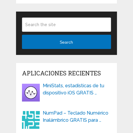
Search
APLICACIONES RECIENTES
MiniStats, estadísticas de tu
dispositivo iOS GRATIS …
NumPad – Teclado Numérico
Inalámbrico GRATIS para …