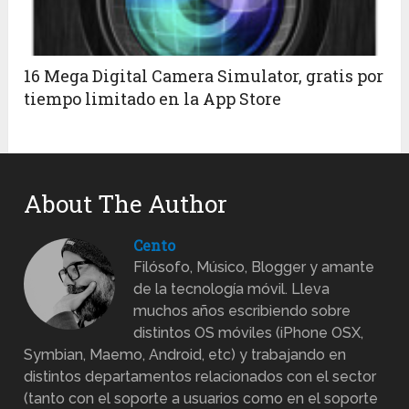
16 Mega Digital Camera Simulator, gratis por
tiempo limitado en la App Store
About The Author
Cento
Filósofo, Músico, Blogger y amante
de la tecnología móvil. Lleva
muchos años escribiendo sobre
distintos OS móviles (iPhone OSX,
Symbian, Maemo, Android, etc) y trabajando en
distintos departamentos relacionados con el sector
(tanto con el soporte a usuarios como en el soporte