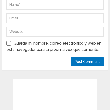
Guarda mi nombre, correo electrónico y web en
este navegador para la próxima vez que comente.