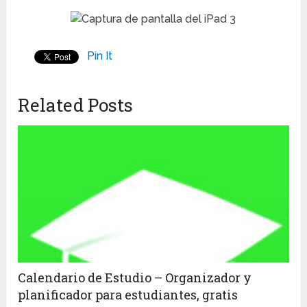
Pin It
Related Posts
Calendario de Estudio – Organizador y
planificador para estudiantes, gratis