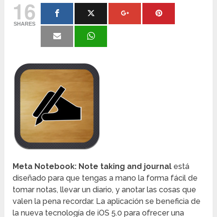
16
SHARES
Meta Notebook: Note taking and journal
está
diseñado para que tengas a mano la forma fácil de
tomar notas, llevar un diario, y anotar las cosas que
valen la pena recordar. La aplicación se beneficia de
la nueva tecnología de iOS 5.0 para ofrecer una