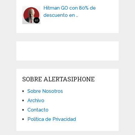
Hitman GO con 80% de
descuento en …
SOBRE ALERTASIPHONE
Sobre Nosotros
Archivo
Contacto
Política de Privacidad