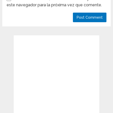
este navegador para la próxima vez que comente.