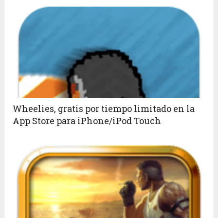
Wheelies, gratis por tiempo limitado en la
App Store para iPhone/iPod Touch