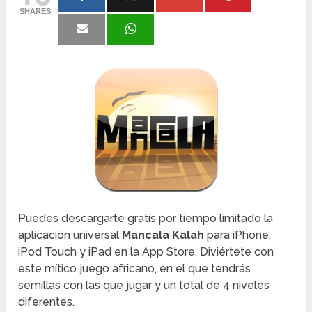
SHARES
Puedes descargarte gratis por tiempo limitado la
aplicación universal
Mancala Kalah
para iPhone,
iPod Touch y iPad en la App Store. Diviértete con
este mítico juego africano, en el que tendrás
semillas con las que jugar y un total de 4 niveles
diferentes.