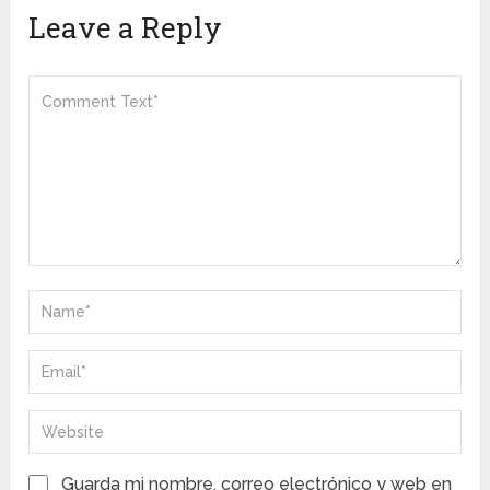
Leave a Reply
Guarda mi nombre, correo electrónico y web en