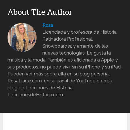
About The Author
Rosa
Licenciada y profesora de Historia,
Patinadora Profesional,
Snowboarder, y amante de las
nuevas tecnologías. Le gusta la
música y la moda. También es aficionada a Apple y
sus productos, no puede vivir sin su iPhone y su iPad.
Pueden ver más sobre ella en su blog personal,
RosaLiarte.com, en su canal de YouTube o en su
blog de Lecciones de Historia,
LeccionesdeHistoria.com.