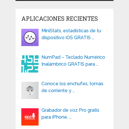
APLICACIONES RECIENTES
MiniStats, estadísticas de tu
dispositivo iOS GRATIS …
NumPad – Teclado Numérico
Inalámbrico GRATIS para …
Conoce los enchufes, tomas
de corriente y …
Grabador de voz Pro gratis
para iPhone, …