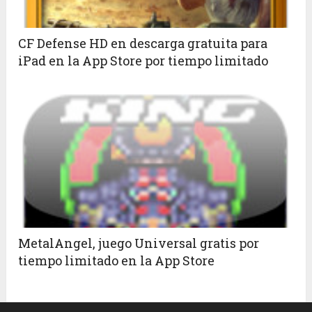
CF Defense HD en descarga gratuita para
iPad en la App Store por tiempo limitado
MetalAngel, juego Universal gratis por
tiempo limitado en la App Store