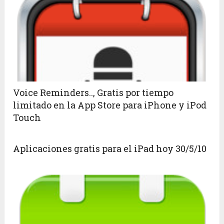
Voice Reminders.., Gratis por tiempo
limitado en la App Store para iPhone y iPod
Touch
Aplicaciones gratis para el iPad hoy 30/5/10