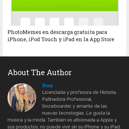
PhotoMemes en descarga gratuita para
iPhone, iPod Touch y iPad en la App Store
About The Author
Rosa
Licenciada y profesora de Historia,
Patinadora Profesional,
Snowboarder, y amante de las
nuevas tecnologías. Le gusta la
música y la moda. También es aficionada a Apple y
sus productos, no puede vivir sin su iPhone y su iPad.