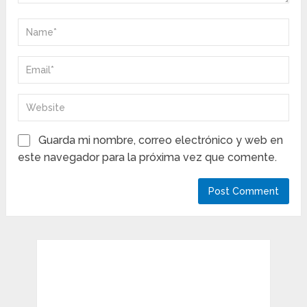
Guarda mi nombre, correo electrónico y web en
este navegador para la próxima vez que comente.