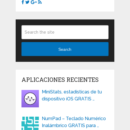
Search
APLICACIONES RECIENTES
MiniStats, estadísticas de tu
dispositivo iOS GRATIS …
NumPad – Teclado Numérico
Inalámbrico GRATIS para …