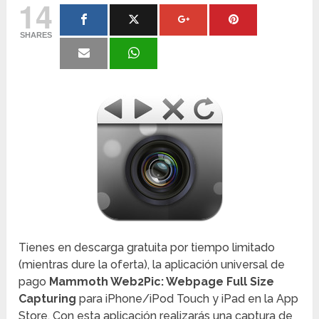
14
SHARES
Tienes en descarga gratuita por tiempo limitado
(mientras dure la oferta), la aplicación universal de
pago
Mammoth Web2Pic: Webpage Full Size
Capturing
para iPhone/iPod Touch y iPad en la App
Store. Con esta aplicación realizarás una captura de