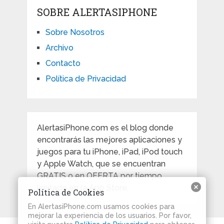
SOBRE ALERTASIPHONE
Sobre Nosotros
Archivo
Contacto
Política de Privacidad
AlertasiPhone.com es el blog donde
encontrarás las mejores aplicaciones y
juegos para tu iPhone, iPad, iPod touch
y Apple Watch, que se encuentran
GRATIS o en OFERTA por tiempo
limitado en la App Store.
Política de Cookies
En AlertasiPhone.com usamos cookies para
mejorar la experiencia de los usuarios. Por favor,