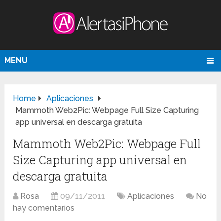
MENU
Home
Aplicaciones
Mammoth Web2Pic: Webpage Full Size Capturing
app universal en descarga gratuita
Mammoth Web2Pic: Webpage Full
Size Capturing app universal en
descarga gratuita
Rosa
09/11/2011
Aplicaciones
No
hay comentarios