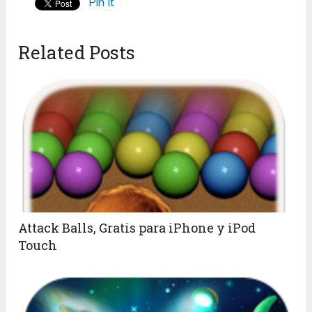
Pin It
Related Posts
Attack Balls, Gratis para iPhone y iPod
Touch