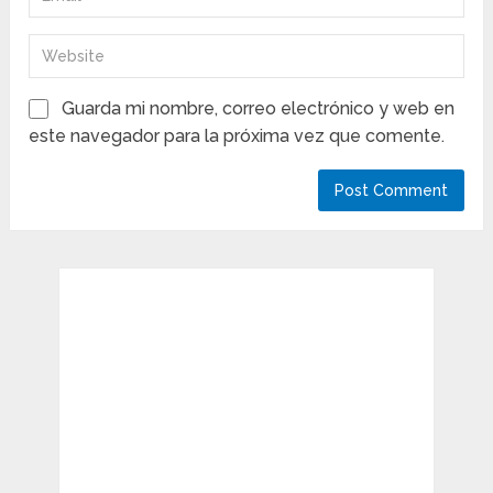
Guarda mi nombre, correo electrónico y web en
este navegador para la próxima vez que comente.