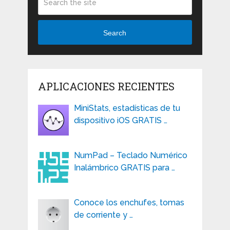
Search
APLICACIONES RECIENTES
MiniStats, estadísticas de tu
dispositivo iOS GRATIS …
NumPad – Teclado Numérico
Inalámbrico GRATIS para …
Conoce los enchufes, tomas
de corriente y …