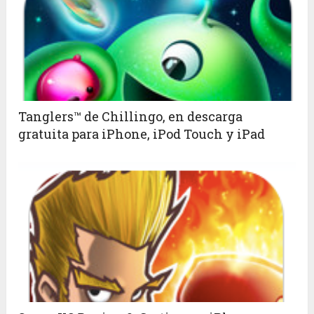
Tanglers™ de Chillingo, en descarga
gratuita para iPhone, iPod Touch y iPad