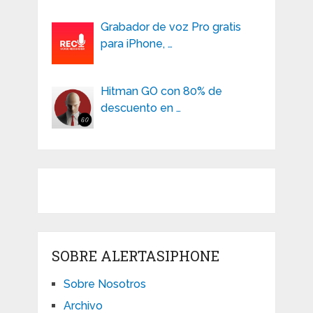
Grabador de voz Pro gratis
para iPhone, …
Hitman GO con 80% de
descuento en …
SOBRE ALERTASIPHONE
Sobre Nosotros
Archivo