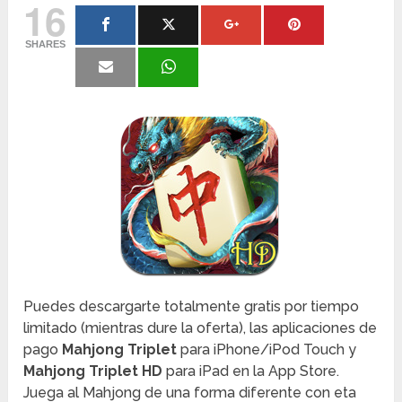
16
SHARES
Puedes descargarte totalmente gratis por tiempo
limitado (mientras dure la oferta), las aplicaciones de
pago
Mahjong Triplet
para iPhone/iPod Touch y
Mahjong Triplet HD
para iPad en la App Store.
Juega al Mahjong de una forma diferente con eta