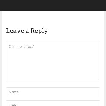
Leave a Reply