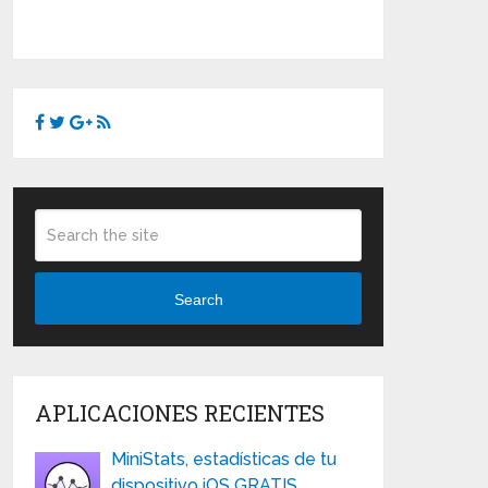
Search
APLICACIONES RECIENTES
MiniStats, estadísticas de tu
dispositivo iOS GRATIS …