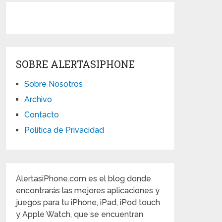
SOBRE ALERTASIPHONE
Sobre Nosotros
Archivo
Contacto
Política de Privacidad
AlertasiPhone.com es el blog donde
encontrarás las mejores aplicaciones y
juegos para tu iPhone, iPad, iPod touch
y Apple Watch, que se encuentran