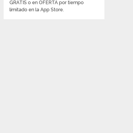
GRATIS o en OFERTA por tiempo
limitado en la App Store.