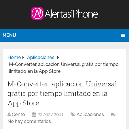
MENU
Home
Aplicaciones
M-Converter, aplicacion Universal gratis por tiempo
limitado en la App Store
M-Converter, aplicacion Universal
gratis por tiempo limitado en la
App Store
Cento
22/02/2011
Aplicaciones
No hay comentarios