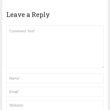
Leave a Reply