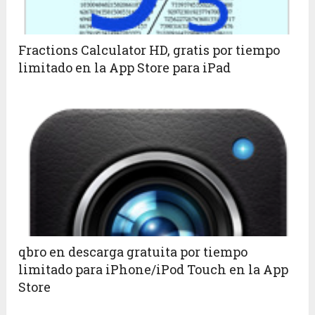
Fractions Calculator HD, gratis por tiempo
limitado en la App Store para iPad
qbro en descarga gratuita por tiempo
limitado para iPhone/iPod Touch en la App
Store