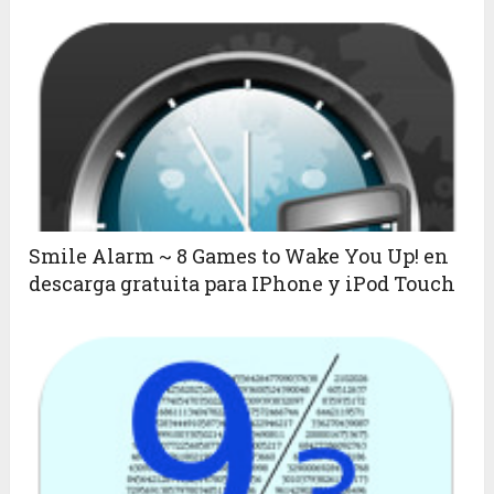
Smile Alarm ~ 8 Games to Wake You Up! en
descarga gratuita para IPhone y iPod Touch