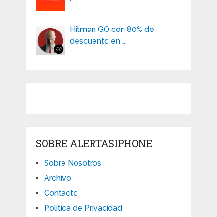
Hitman GO con 80% de
descuento en …
SOBRE ALERTASIPHONE
Sobre Nosotros
Archivo
Contacto
Política de Privacidad