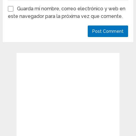
Guarda mi nombre, correo electrónico y web en
este navegador para la próxima vez que comente.