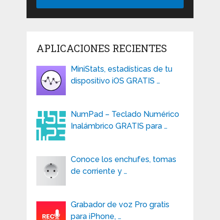
APLICACIONES RECIENTES
MiniStats, estadísticas de tu
dispositivo iOS GRATIS …
NumPad – Teclado Numérico
Inalámbrico GRATIS para …
Conoce los enchufes, tomas
de corriente y …
Grabador de voz Pro gratis
para iPhone, …