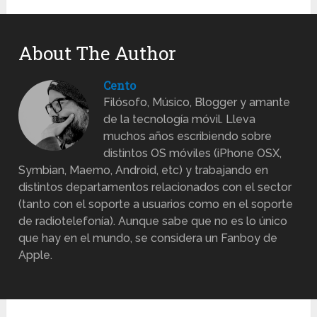
About The Author
Cento
Filósofo, Músico, Blogger y amante
de la tecnología móvil. Lleva
muchos años escribiendo sobre
distintos OS móviles (iPhone OSX,
Symbian, Maemo, Android, etc) y trabajando en
distintos departamentos relacionados con el sector
(tanto con el soporte a usuarios como en el soporte
de radiotelefonía). Aunque sabe que no es lo único
que hay en el mundo, se considera un Fanboy de
Apple.