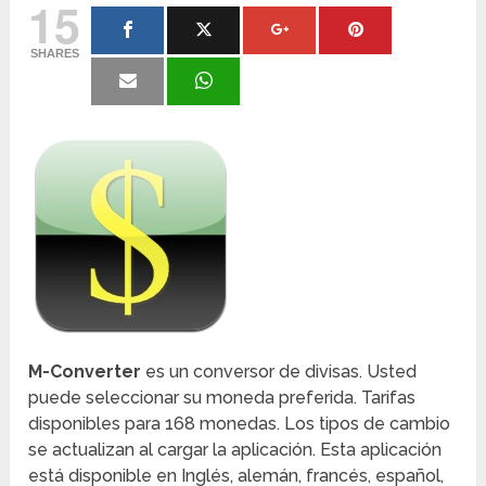
15
SHARES
M-Converter
es un conversor de divisas. Usted
puede seleccionar su moneda preferida. Tarifas
disponibles para 168 monedas. Los tipos de cambio
se actualizan al cargar la aplicación. Esta aplicación
está disponible en Inglés, alemán, francés, español,