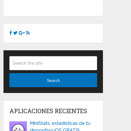
Search
APLICACIONES RECIENTES
MiniStats, estadísticas de tu
dispositivo iOS GRATIS …