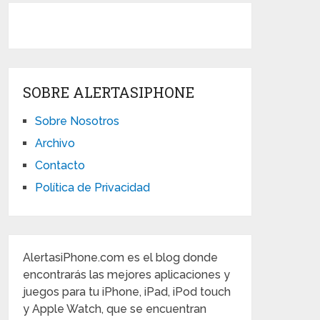
SOBRE ALERTASIPHONE
Sobre Nosotros
Archivo
Contacto
Política de Privacidad
AlertasiPhone.com es el blog donde
encontrarás las mejores aplicaciones y
juegos para tu iPhone, iPad, iPod touch
y Apple Watch, que se encuentran