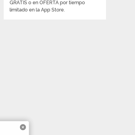
GRATIS o en OFERTA por tiempo
limitado en la App Store.