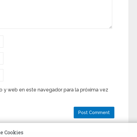
o y web en este navegador para la próxima vez
de Cookies