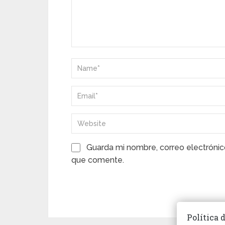
Guarda mi nombre, correo electrónic
que comente.
Política 