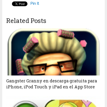
Pin It
Related Posts
Gangster Granny en descarga gratuita para
iPhone, iPod Touch y iPad en el App Store