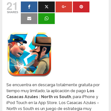
21
SHARES
Se encuentra en descarga totalmente gratuita por
tiempo muy limitado, la aplicación de pago
Los
Casacas Azules : North vs South
, para iPhone y
iPod Touch en la App Store. Los Casacas Azules –
North vs South es un juego de estrategia muy