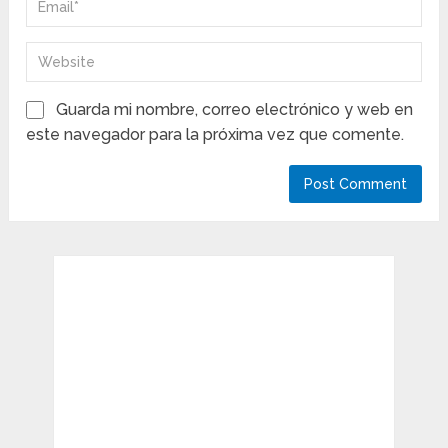
Guarda mi nombre, correo electrónico y web en
este navegador para la próxima vez que comente.