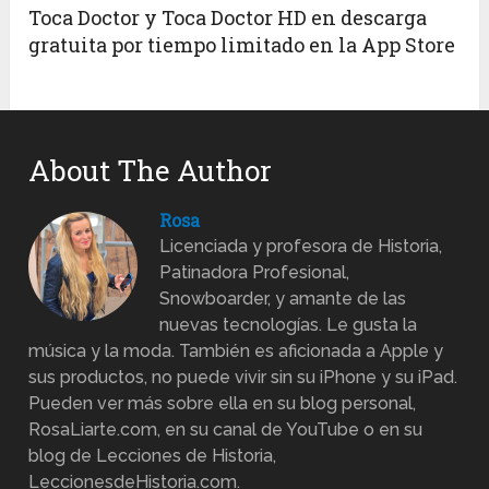
Toca Doctor y Toca Doctor HD en descarga
gratuita por tiempo limitado en la App Store
About The Author
Rosa
Licenciada y profesora de Historia,
Patinadora Profesional,
Snowboarder, y amante de las
nuevas tecnologías. Le gusta la
música y la moda. También es aficionada a Apple y
sus productos, no puede vivir sin su iPhone y su iPad.
Pueden ver más sobre ella en su blog personal,
RosaLiarte.com, en su canal de YouTube o en su
blog de Lecciones de Historia,
LeccionesdeHistoria.com.