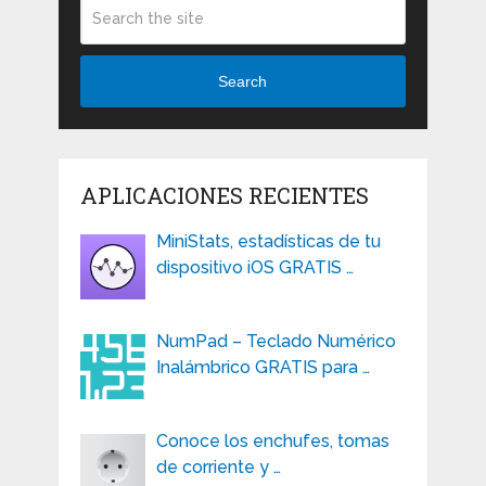
Search
APLICACIONES RECIENTES
MiniStats, estadísticas de tu
dispositivo iOS GRATIS …
NumPad – Teclado Numérico
Inalámbrico GRATIS para …
Conoce los enchufes, tomas
de corriente y …