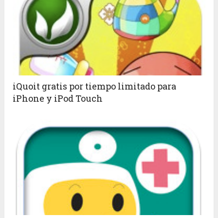
iQuoit gratis por tiempo limitado para
iPhone y iPod Touch