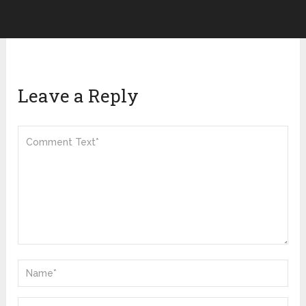
Leave a Reply