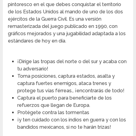
pintoresco en el que debes conquistar el territorio
de los Estados Unidos al mando de uno de los dos
ejércitos de la Guerra Civil. Es una versión
remasterizada del juego publicado en 1990, con
gráficos mejorados y una jugabilidad adaptada a los
estándares de hoy en día.
¡Dirige las tropas del norte o del sur y acaba con
tu adversario!
Toma posiciones, captura estados, asalta y
captura fuertes enemigos, ataca trenes y
protege tus vías férreas… ¡encontrarás de todo!
Captura el puerto para beneficiarte de los
refuerzos que llegan de Europa.
Protégete contra las tormentas
¡y ten cuidado con los indios en guerra y con los
bandidos mexicanos, si no te harán trizas!