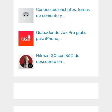
Conoce los enchufes, tomas
de corriente y …
Grabador de voz Pro gratis
para iPhone, …
Hitman GO con 80% de
descuento en …