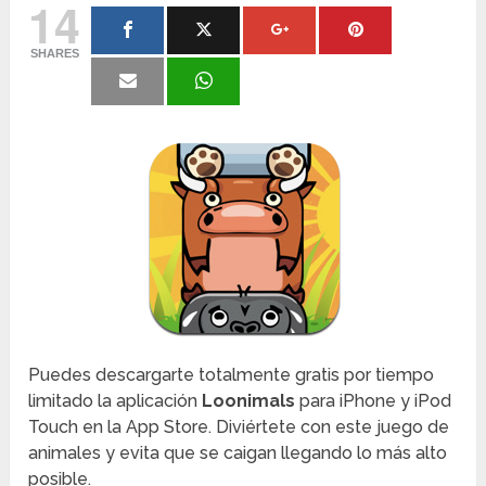
14
SHARES
Puedes descargarte totalmente gratis por tiempo
limitado la aplicación
Loonimals
para iPhone y iPod
Touch en la App Store. Diviértete con este juego de
animales y evita que se caigan llegando lo más alto
posible.