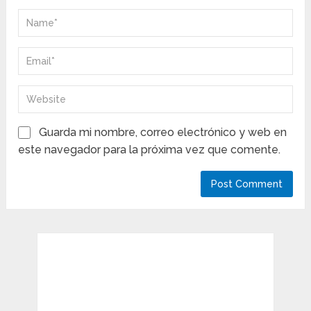
Guarda mi nombre, correo electrónico y web en
este navegador para la próxima vez que comente.