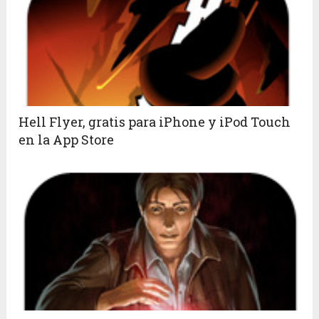
Hell Flyer, gratis para iPhone y iPod Touch
en la App Store