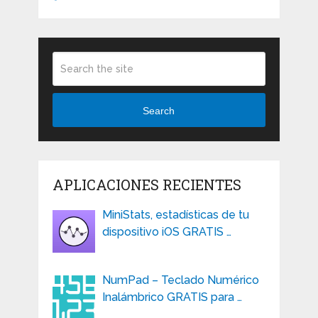
Search
APLICACIONES RECIENTES
MiniStats, estadísticas de tu
dispositivo iOS GRATIS …
NumPad – Teclado Numérico
Inalámbrico GRATIS para …