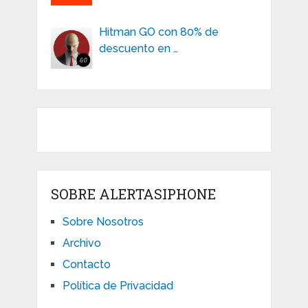
Hitman GO con 80% de
descuento en …
SOBRE ALERTASIPHONE
Sobre Nosotros
Archivo
Contacto
Política de Privacidad