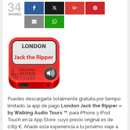
34
SHARES
Puedes descargarte totalmente gratuita por tiempo
limitado, la app de pago
London Jack the Ripper »
by Walking Audio Tours ™
, para iPhone y iPod
Touch en la App Store, cuyo precio original es de
0.89 €. Añade esta experiencia a tu próximo viaje a