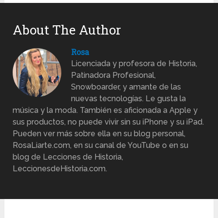
About The Author
Rosa
Licenciada y profesora de Historia,
Patinadora Profesional,
Snowboarder, y amante de las
nuevas tecnologías. Le gusta la
música y la moda. También es aficionada a Apple y
sus productos, no puede vivir sin su iPhone y su iPad.
Pueden ver más sobre ella en su blog personal,
RosaLiarte.com, en su canal de YouTube o en su
blog de Lecciones de Historia,
LeccionesdeHistoria.com.