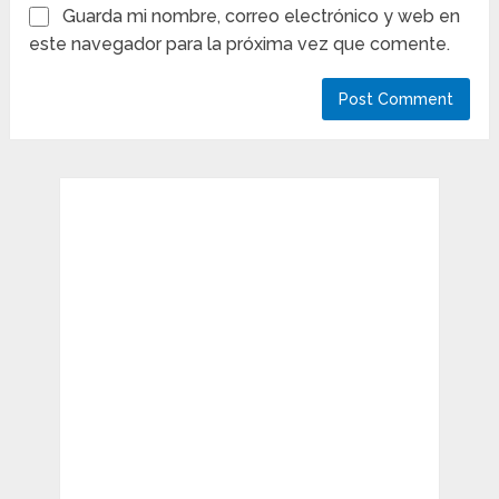
Guarda mi nombre, correo electrónico y web en
este navegador para la próxima vez que comente.