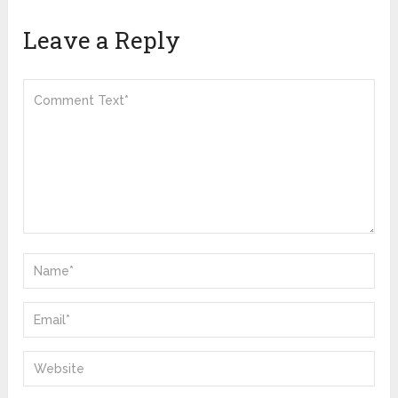
Leave a Reply