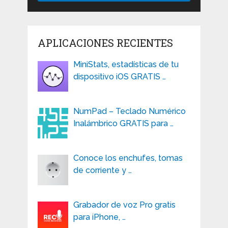
APLICACIONES RECIENTES
MiniStats, estadísticas de tu
dispositivo iOS GRATIS …
NumPad – Teclado Numérico
Inalámbrico GRATIS para …
Conoce los enchufes, tomas
de corriente y …
Grabador de voz Pro gratis
para iPhone, …