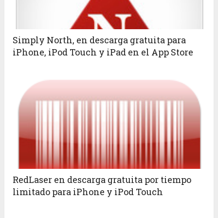
Simply North, en descarga gratuita para
iPhone, iPod Touch y iPad en el App Store
RedLaser en descarga gratuita por tiempo
limitado para iPhone y iPod Touch