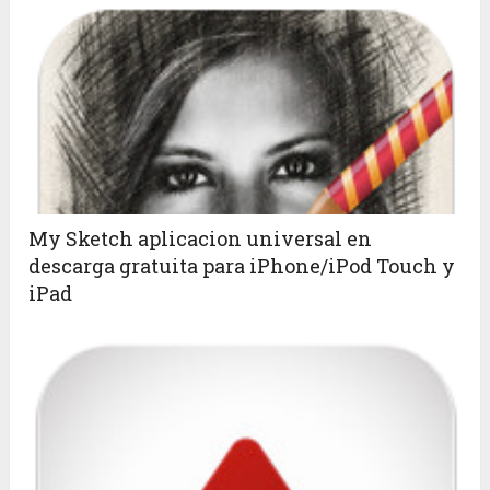
My Sketch aplicacion universal en
descarga gratuita para iPhone/iPod Touch y
iPad