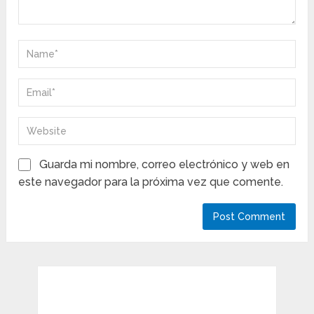
Guarda mi nombre, correo electrónico y web en
este navegador para la próxima vez que comente.