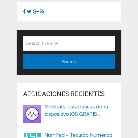
Search
APLICACIONES RECIENTES
MiniStats, estadísticas de tu
dispositivo iOS GRATIS …
NumPad – Teclado Numérico