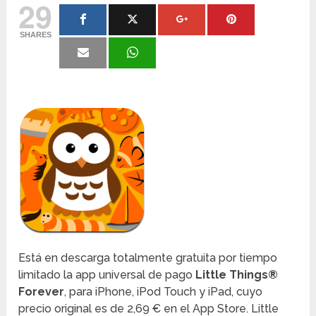
29
SHARES
Está en descarga totalmente gratuita por tiempo
limitado la app universal de pago
Little Things®
Forever
, para iPhone, iPod Touch y iPad, cuyo
precio original es de 2,69 € en el App Store. Little