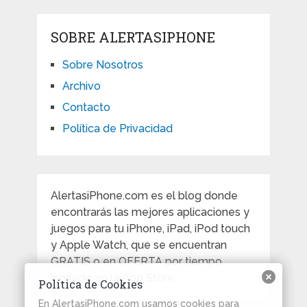
SOBRE ALERTASIPHONE
Sobre Nosotros
Archivo
Contacto
Política de Privacidad
AlertasiPhone.com es el blog donde
encontrarás las mejores aplicaciones y
juegos para tu iPhone, iPad, iPod touch
y Apple Watch, que se encuentran
GRATIS o en OFERTA por tiempo
limitado en la App Store.
Política de Cookies
En AlertasiPhone.com usamos cookies para