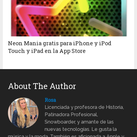
Neon Mania gratis para iPhone y iPod
Touch y iPad en la App Store
About The Author
Rosa
Licenciada y profesora de Historia,
Patinadora Profesional,
Snowboarder, y amante de las
nuevas tecnologías. Le gusta la
música y la moda. También es aficionada a Apple y