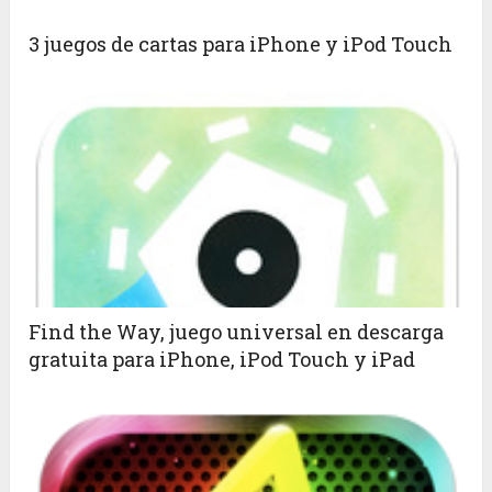
3 juegos de cartas para iPhone y iPod Touch
Find the Way, juego universal en descarga
gratuita para iPhone, iPod Touch y iPad