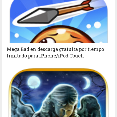
Mega Bad en descarga gratuita por tiempo
limitado para iPhone/iPod Touch