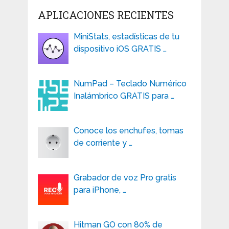
APLICACIONES RECIENTES
MiniStats, estadísticas de tu
dispositivo iOS GRATIS …
NumPad – Teclado Numérico
Inalámbrico GRATIS para …
Conoce los enchufes, tomas
de corriente y …
Grabador de voz Pro gratis
para iPhone, …
Hitman GO con 80% de