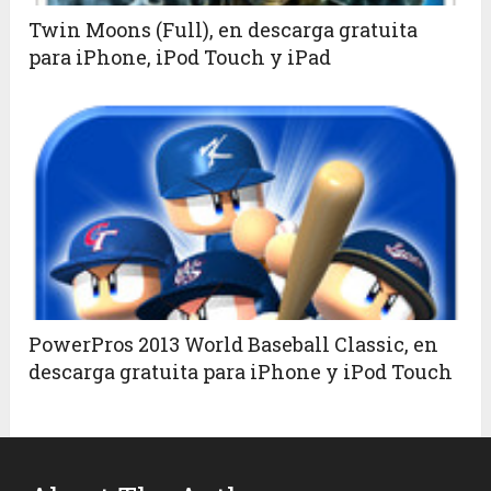
Twin Moons (Full), en descarga gratuita
para iPhone, iPod Touch y iPad
PowerPros 2013 World Baseball Classic, en
descarga gratuita para iPhone y iPod Touch