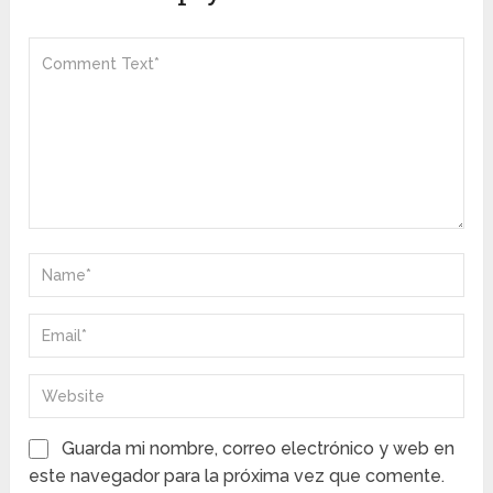
Guarda mi nombre, correo electrónico y web en
este navegador para la próxima vez que comente.