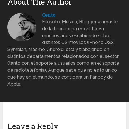
About The Author
Cento
Filósofo, Músico, Blogger y amante
de la tecnología móvil. Lleva
muchos años escribiendo sobre
distintos OS móviles (iPhone OSX,
Symbian, Maemo, Android, etc) y trabajando en
distintos departamentos relacionados con el sector
(tanto con el soporte a usuarios como en el soporte
de radiotelefonía). Aunque sabe que no es lo único
que hay en el mundo, se considera un Fanboy de
Apple.
Leave a Reply