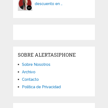
descuento en …
SOBRE ALERTASIPHONE
Sobre Nosotros
Archivo
Contacto
Política de Privacidad