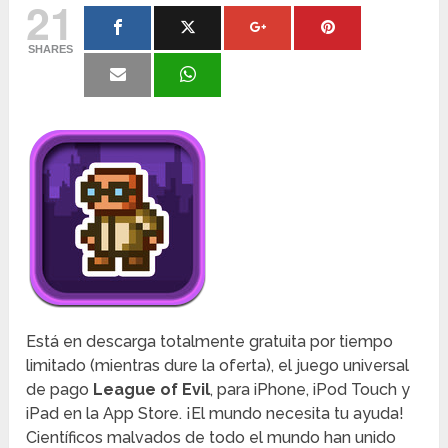
21
SHARES
Está en descarga totalmente gratuita por tiempo
limitado (mientras dure la oferta), el juego universal
de pago
League of Evil
, para iPhone, iPod Touch y
iPad en la App Store. ¡El mundo necesita tu ayuda!
Científicos malvados de todo el mundo han unido