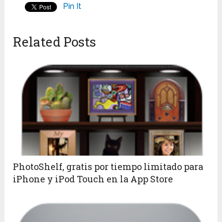
Pin It
Related Posts
PhotoShelf, gratis por tiempo limitado para
iPhone y iPod Touch en la App Store