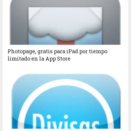
Photopage, gratis para iPad por tiempo
limitado en la App Store