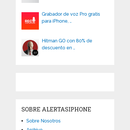
Grabador de voz Pro gratis
para iPhone, …
Hitman GO con 80% de
descuento en …
SOBRE ALERTASIPHONE
Sobre Nosotros
Archivo