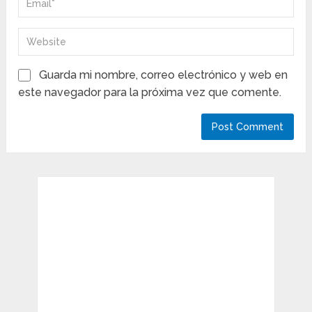
Guarda mi nombre, correo electrónico y web en
este navegador para la próxima vez que comente.