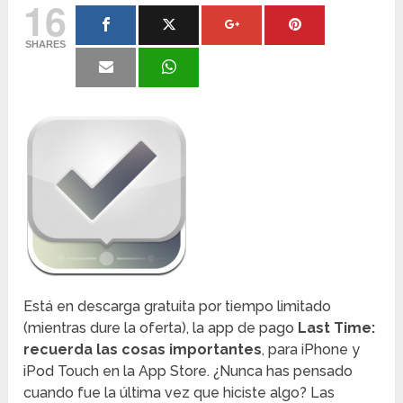
16
SHARES
Está en descarga gratuita por tiempo limitado
(mientras dure la oferta), la app de pago
Last Time:
recuerda las cosas importantes
, para iPhone y
iPod Touch en la App Store. ¿Nunca has pensado
cuando fue la última vez que hiciste algo? Las