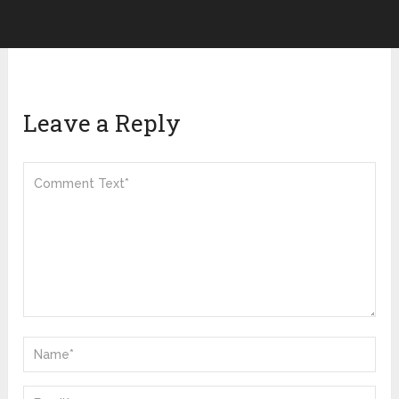
Leave a Reply