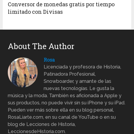
Conversor de monedas gratis por tiempo
limitado con Divisas
About The Author
Rosa
Licenciada y profesora de Historia,
Patinadora Profesional,
Snowboarder, y amante de las
nuevas tecnologías. Le gusta la
música y la moda. También es aficionada a Apple y
sus productos, no puede vivir sin su iPhone y su iPad.
Pueden ver más sobre ella en su blog personal,
RosaLiarte.com, en su canal de YouTube o en su
blog de Lecciones de Historia,
LeccionesdeHistoria.com.