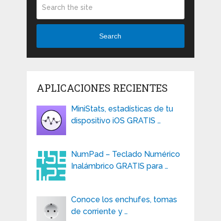
Search
APLICACIONES RECIENTES
MiniStats, estadísticas de tu
dispositivo iOS GRATIS …
NumPad – Teclado Numérico
Inalámbrico GRATIS para …
Conoce los enchufes, tomas
de corriente y …