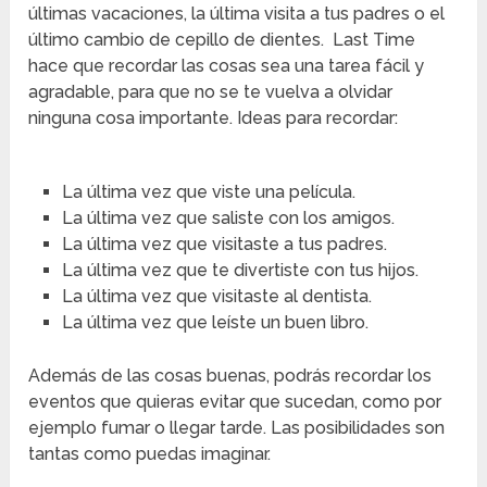
últimas vacaciones, la última visita a tus padres o el
último cambio de cepillo de dientes. Last Time
hace que recordar las cosas sea una tarea fácil y
agradable, para que no se te vuelva a olvidar
ninguna cosa importante. Ideas para recordar:
La última vez que viste una película.
La última vez que saliste con los amigos.
La última vez que visitaste a tus padres.
La última vez que te divertiste con tus hijos.
La última vez que visitaste al dentista.
La última vez que leíste un buen libro.
Además de las cosas buenas, podrás recordar los
eventos que quieras evitar que sucedan, como por
ejemplo fumar o llegar tarde. Las posibilidades son
tantas como puedas imaginar.